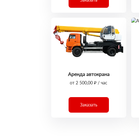
Аренда автокрана
от 2 500,00 ₽ / час
Заказать