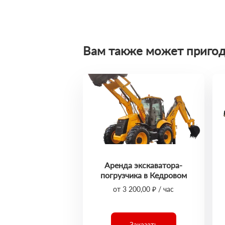
Вам также может пригод
Аренда экскаватора-
погрузчика в Кедровом
от 3 200,00 ₽ / час
Заказать