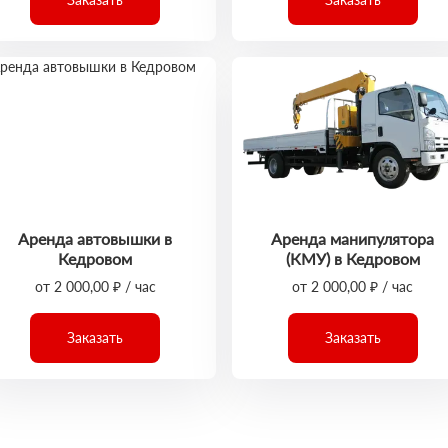
Аренда автовышки в
Аренда манипулятора
Кедровом
(КМУ) в Кедровом
от 2 000,00 ₽ / час
от 2 000,00 ₽ / час
Заказать
Заказать