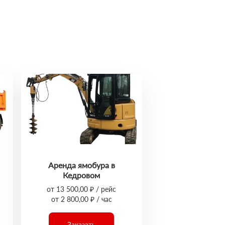
Аренда ямобура в
Кедровом
от 13 500,00 ₽ / рейс
от 2 800,00 ₽ / час
Заказать