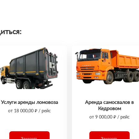
иться:
Услуги аренды ломовоза
Аренда самосвалов в
Кедровом
от 18 000,00 ₽ / рейс
от 9 000,00 ₽ / рейс
Заказать
Заказать