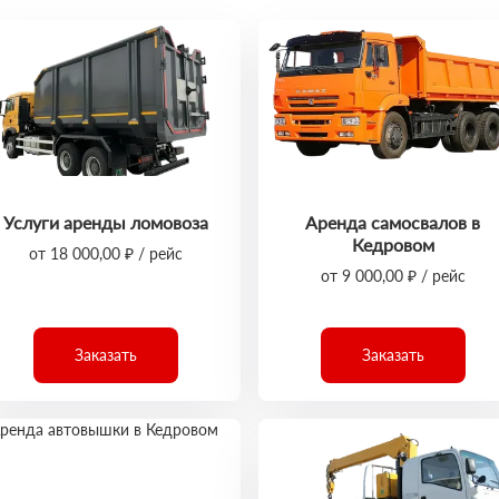
Услуги аренды ломовоза
Аренда самосвалов в
Кедровом
от 18 000,00 ₽ / рейс
от 9 000,00 ₽ / рейс
Заказать
Заказать