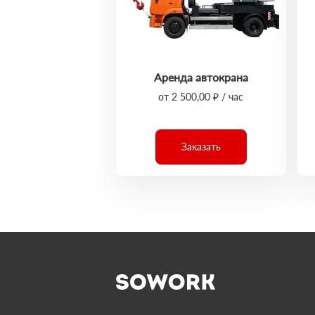
Аренда автокрана
от 2 500,00 ₽ / час
Заказать