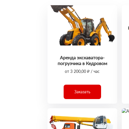
Аренда экскаватора-
погрузчика в Кедровом
от 3 200,00 ₽ / час
Заказать