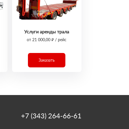
Услуги аренды трала
от 21 000,00 ₽ / рейс
Заказать
+7 (343) 264-66-61