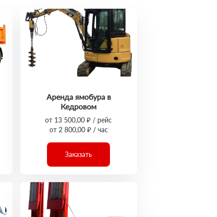
Аренда ямобура в
Кедровом
от 13 500,00 ₽ / рейс
от 2 800,00 ₽ / час
Заказать