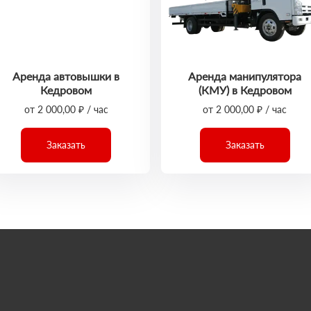
Аренда автовышки в
Аренда манипулятора
Кедровом
(КМУ) в Кедровом
от 2 000,00 ₽ / час
от 2 000,00 ₽ / час
Заказать
Заказать