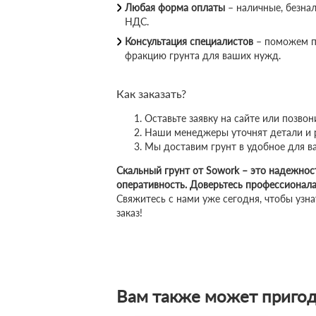
Любая форма оплаты
– наличные, безна
НДС.
Консультация специалистов
– поможем п
фракцию грунта для ваших нужд.
Как заказать?
Оставьте заявку на сайте или позвон
Наши менеджеры уточнят детали и 
Мы доставим грунт в удобное для ва
Скальный грунт от Sowork – это надежност
оперативность. Доверьтесь профессионал
Свяжитесь с нами уже сегодня, чтобы узн
заказ!
Вам также может пригод