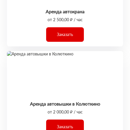
Аренда автокрана
от 2 500,00 ₽ / час
Заказать
Аренда автовышки в Колюткино
от 2 000,00 ₽ / час
Заказать