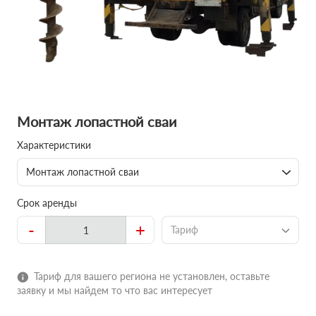
Монтаж лопастной сваи
Характеристики
Монтаж лопастной сваи
Срок аренды
-
+
Тариф
Тариф для вашего региона не установлен, оставьте
заявку и мы найдем то что вас интересует