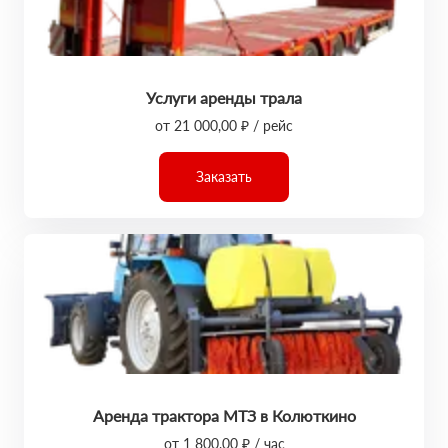
Услуги аренды трала
от 21 000,00 ₽ / рейс
Заказать
Аренда трактора МТЗ в Колюткино
от 1 800,00 ₽ / час