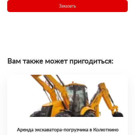
Заказать
Вам также может пригодиться:
Аренда экскаватора-погрузчика в Колюткино