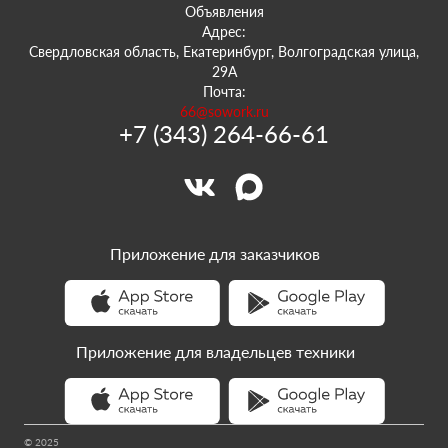
Объявления
Адрес:
Свердловская область, Екатеринбург, Волгоградская улица,
29А
Почта:
66@sowork.ru
+7 (343) 264-66-61
Приложение для заказчиков
Приложение для владельцев техники
© 2025