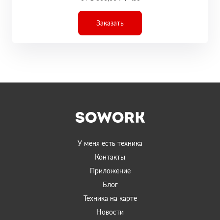
Заказать
У меня есть техника
Контакты
Приложение
Блог
Техника на карте
Новости