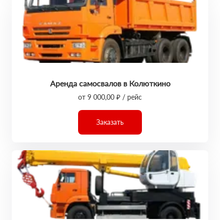
Аренда самосвалов в Колюткино
от 9 000,00 ₽ / рейс
Заказать