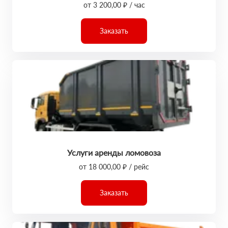
от 3 200,00 ₽ / час
Заказать
Услуги аренды ломовоза
от 18 000,00 ₽ / рейс
Заказать