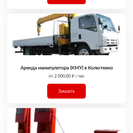
Аренда манипулятора (КМУ) в Колюткино
от 2 000,00 ₽ / час
Заказать