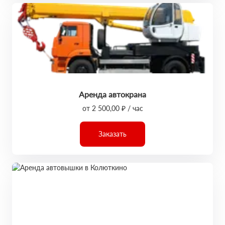
Аренда автокрана
от 2 500,00 ₽ / час
Заказать