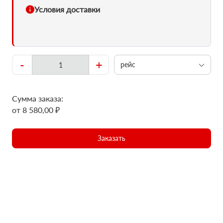
Условия доставки
-
+
рейс
Сумма заказа:
от 8 580,00 ₽
Заказать