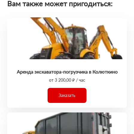
Вам также может пригодиться:
Аренда экскаватора-погрузчика в Колюткино
от 3 200,00 ₽ / час
Заказать