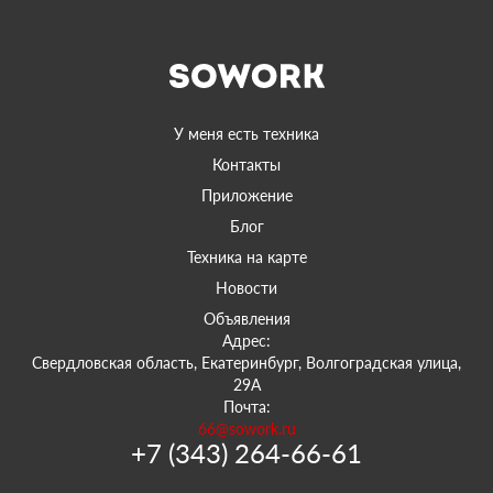
У меня есть техника
Контакты
Приложение
Блог
Техника на карте
Новости
Объявления
Адрес:
Свердловская область, Екатеринбург, Волгоградская улица,
29А
Почта:
66@sowork.ru
+7 (343) 264-66-61