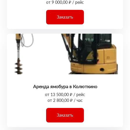
от 9 000,00 ₽ / рейс
Заказать
Аренда ямобура в Колюткино
от 13 500,00 ₽ / рейс
от 2 800,00 ₽ / час
Заказать