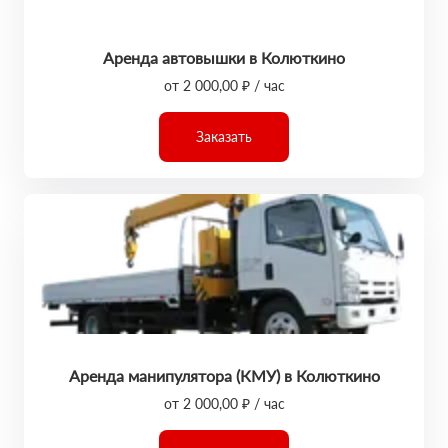
Аренда автовышки в Колюткино
от 2 000,00 ₽ / час
Заказать
Аренда манипулятора (КМУ) в Колюткино
от 2 000,00 ₽ / час