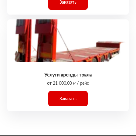
Заказать
Услуги аренды трала
от 21 000,00 ₽ / рейс
Заказать