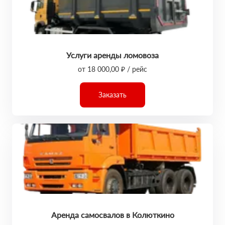
Услуги аренды ломовоза
от 18 000,00 ₽ / рейс
Заказать
Аренда самосвалов в Колюткино