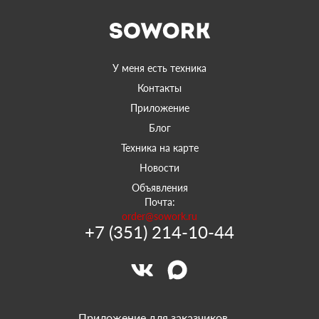
У меня есть техника
Контакты
Приложение
Блог
Техника на карте
Новости
Объявления
Почта:
order@sowork.ru
+7 (351) 214-10-44
Приложение для заказчиков