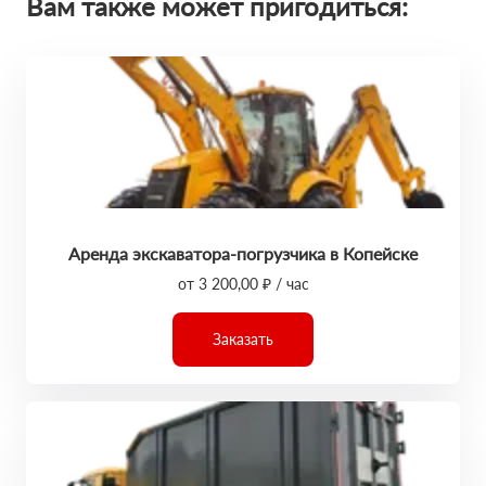
Вам также может пригодиться:
Аренда экскаватора-погрузчика в Копейске
от 3 200,00 ₽ / час
Заказать