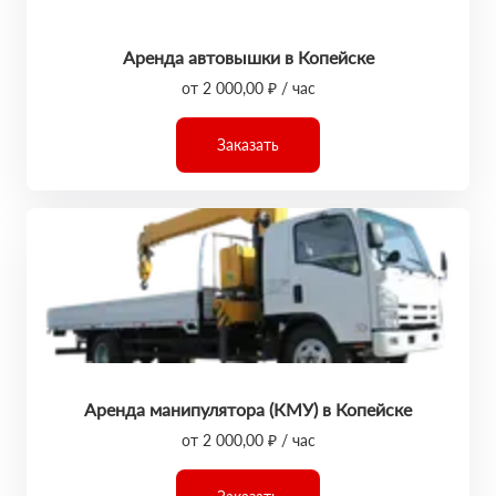
Аренда автовышки в Копейске
от 2 000,00 ₽ / час
Заказать
Аренда манипулятора (КМУ) в Копейске
от 2 000,00 ₽ / час