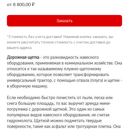
от 8 800,00 ₽
Заказать
*Стоимость без учета доставки! Нажимая кнопку заказать, вы
можете рассчитать точную стоимость с учетом доставки до
вашего адреса.
Дорожная щетка
- это разновидность навесного
оборудования, применяемая в коммунальном хозяйстве. Она
относится к так называемому плужно-щеточному
оборудованию, которое позволяет трансформировать
универсальный трактор, с помощью отвала (плуга) и щетки -
в уборочную машину.
Если необходимо быстро почистить от пыли, песка или
снега большую площадь, то вас выручит аренда мини-
погрузчика с дорожной щеткой. Это один из самых
популярных видов навесного оборудования, не считая
гидромолота. Щеткой можно подметать твердые
поверхности, такие как асфальт или тротуарная плитка. Она