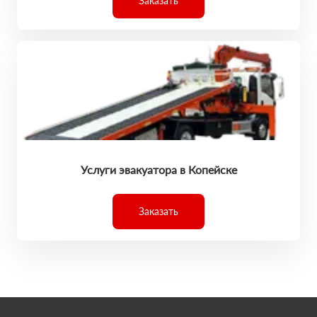
Заказать
Услуги эвакуатора в Копейске
Заказать