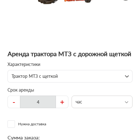
Аренда трактора МТЗ с дорожной щеткой
Характеристики
Трактор МТЗ с щеткой
Срок аренды
-
+
час
Нужна доставка
Сумма заказа: