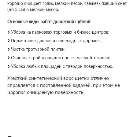
хорошо очищает грязь, мелкий песок, свежевыпавший снег
(до 5 см) и мелкий мусор.
Основные виды работ дорожной щёткой:
Уборка на парковках торговых и бизнес-центров;
Подметание дворов и пешеходных дорожек;
Чистка тротуарной плитки;
Очистка стройплощадок после тяжелой техники;
Уборка любых площадей с твердой поверхностью.
Жесткий синтетический ворс щетки отлично
справляется с поставленной задачей, при этом не
царапая очищаемую поверхность.