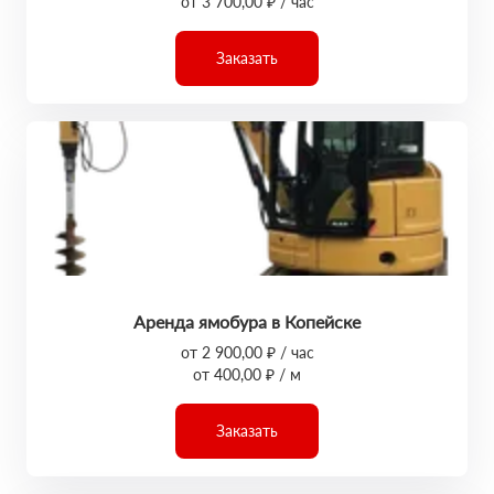
от 3 700,00 ₽ / час
Заказать
Аренда ямобура в Копейске
от 2 900,00 ₽ / час
от 400,00 ₽ / м
Заказать