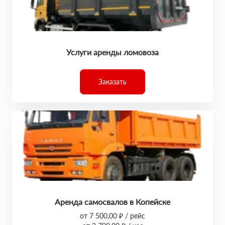
Услуги аренды ломовоза
Заказать
Аренда самосвалов в Копейске
от 7 500,00 ₽ / рейс