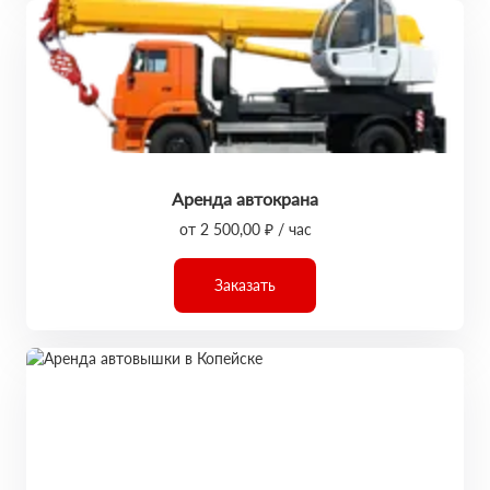
Аренда автокрана
от 2 500,00 ₽ / час
Заказать