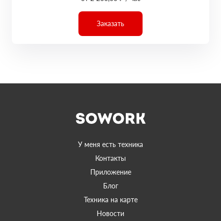
Заказать
У меня есть техника
Контакты
Приложение
Блог
Техника на карте
Новости