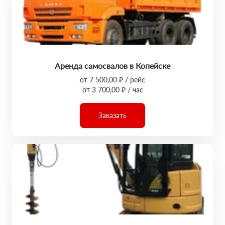
Аренда самосвалов в Копейске
от 7 500,00 ₽ / рейс
от 3 700,00 ₽ / час
Заказать