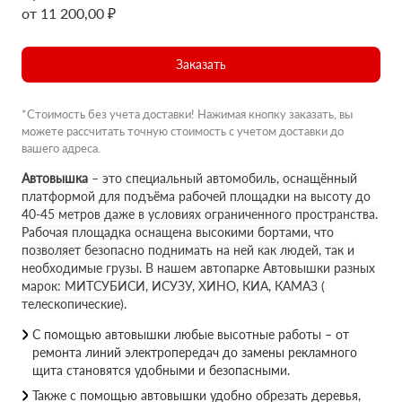
от 11 200,00 ₽
Заказать
*Стоимость без учета доставки! Нажимая кнопку заказать, вы
можете рассчитать точную стоимость с учетом доставки до
вашего адреса.
Автовышка
– это специальный автомобиль, оснащённый
платформой для подъёма рабочей площадки на высоту до
40-45 метров даже в условиях ограниченного пространства.
Рабочая площадка оснащена высокими бортами, что
позволяет безопасно поднимать на ней как людей, так и
необходимые грузы. В нашем автопарке Автовышки разных
марок: МИТСУБИСИ, ИСУЗУ, ХИНО, КИА, КАМАЗ (
телескопические).
С помощью автовышки любые высотные работы – от
ремонта линий электропередач до замены рекламного
щита становятся удобными и безопасными.
Также с помощью автовышки удобно обрезать деревья,