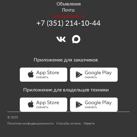
Объявления
Почта:
order@sowork.ru
+7 (351) 214-10-44
Приложение для заказчиков
Приложение для владельцев техники
© 2025
Политика конфиденциальности
Способы оплаты
Оферта