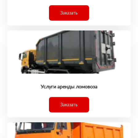
Заказать
Услуги аренды ломовоза
Заказать