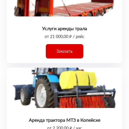
Услуги аренды трала
от 21 000,00 ₽ / рейс
Заказать
Аренда трактора МТЗ в Копейске
от 2 200,00 ₽ / час