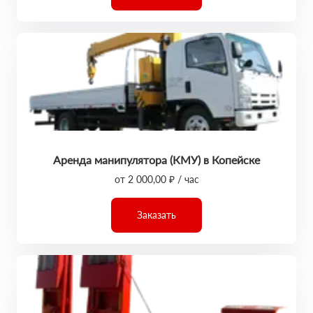
Аренда манипулятора (КМУ) в Копейске
от 2 000,00 ₽ / час
Заказать