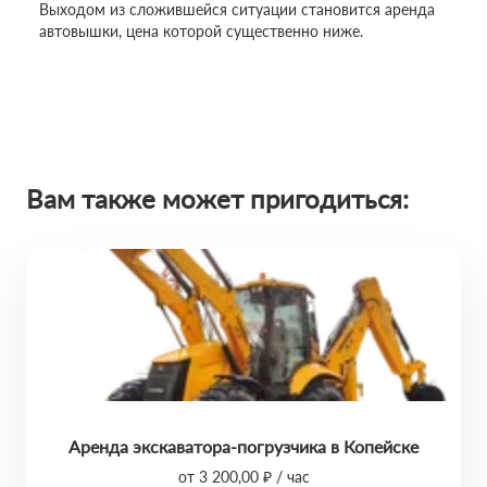
Выходом из сложившейся ситуации становится аренда
автовышки, цена которой существенно ниже.
Вам также может пригодиться:
Аренда экскаватора-погрузчика в Копейске
от 3 200,00 ₽ / час