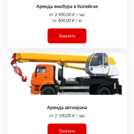
Аренда ямобура в Копейске
от 2 900,00 ₽ / час
от 400,00 ₽ / м
Заказать
Аренда автокрана
от 2 500,00 ₽ / час
Заказать