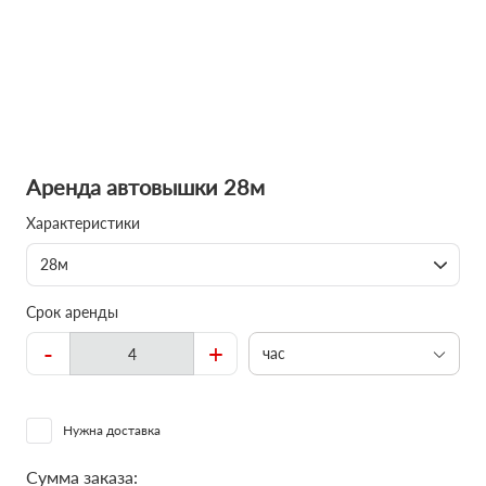
Аренда автовышки 28м
Характеристики
28м
Срок аренды
-
+
час
Нужна доставка
Сумма заказа: