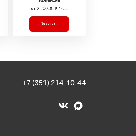
от 2 200,00 ₽ / час
Заказать
+7 (351) 214-10-44