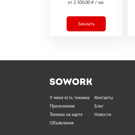
от 2 500,00 ₽ / час
Заказать
У меня есть техника
Контакты
Приложение
Блог
Техника на карте
Новости
Объявления