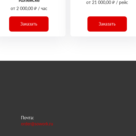
от 21 000,00 ₽ / рейс
от 2 000,00 ₽ / час
Заказать
Заказать
Почта:
order@sowork.ru