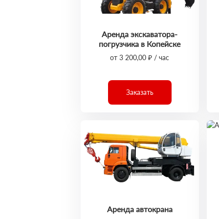
Аренда экскаватора-
погрузчика в Копейске
от 3 200,00 ₽ / час
Заказать
Аренда автокрана