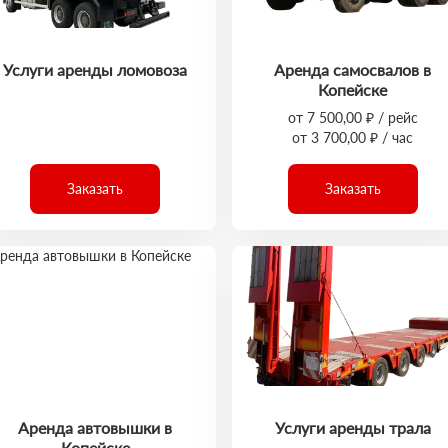
Услуги аренды ломовоза
Аренда самосвалов в
Копейске
от 7 500,00 ₽ / рейс
от 3 700,00 ₽ / час
Заказать
Заказать
Аренда автовышки в
Услуги аренды трала
Копейске