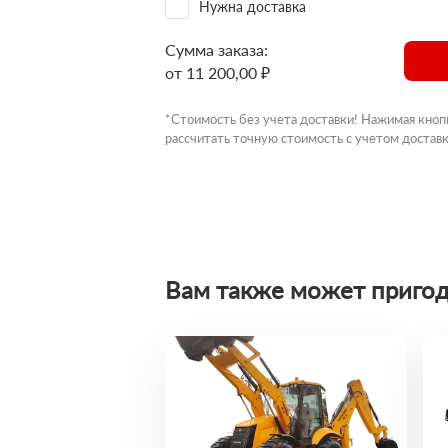
Нужна доставка
Сумма заказа:
от 11 200,00 ₽
*Стоимость без учета доставки! Нажимая кноп
рассчитать точную стоимость с учетом доставк
Вам также может пригод