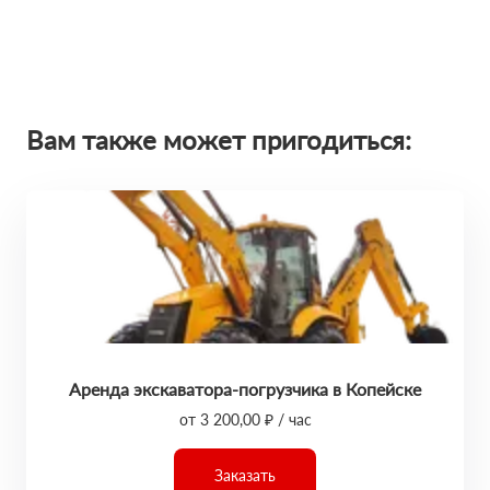
Вам также может пригодиться:
Аренда экскаватора-погрузчика в Копейске
от 3 200,00 ₽ / час
Заказать