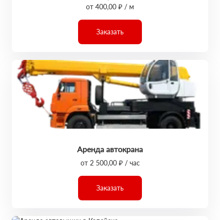
от 400,00 ₽ / м
Заказать
Аренда автокрана
от 2 500,00 ₽ / час
Заказать