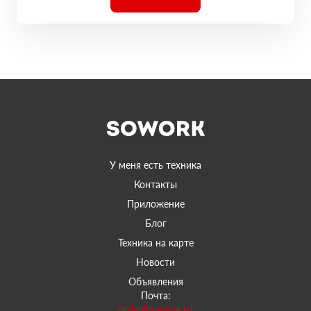
У меня есть техника
Контакты
Приложение
Блог
Техника на карте
Новости
Объявления
Почта:
order@sowork.ru