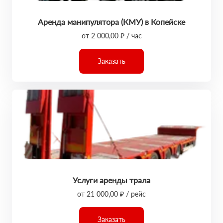
Аренда манипулятора (КМУ) в Копейске
от 2 000,00 ₽ / час
Заказать
Услуги аренды трала
от 21 000,00 ₽ / рейс
Заказать