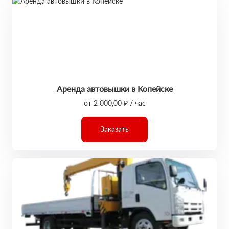
Аренда автовышки в Копейске
от 2 000,00 ₽ / час
Заказать