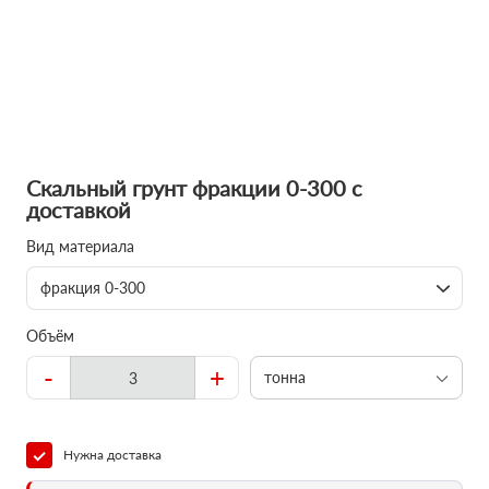
Скальный грунт фракции 0-300 с
доставкой
Вид материала
фракция 0-300
Объём
-
+
тонна
Нужна доставка