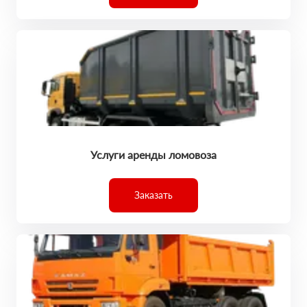
Услуги аренды ломовоза
Заказать