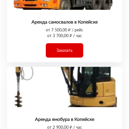
Аренда самосвалов в Копейске
от 7 500,00 ₽ / рейс
от 3 700,00 ₽ / час
Заказать
Аренда ямобура в Копейске
от 2 900,00 ₽ / час