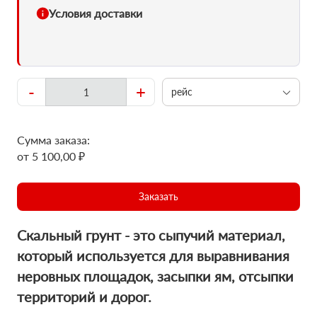
Условия доставки
-
+
рейс
Сумма заказа:
от 5 100,00 ₽
Заказать
Скальный грунт - это сыпучий материал,
который используется для выравнивания
неровных площадок, засыпки ям, отсыпки
территорий и дорог.