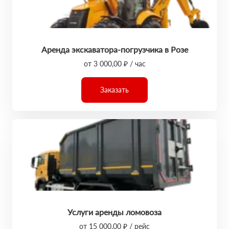
Аренда экскаватора-погрузчика в Розе
от 3 000,00 ₽ / час
Заказать
Услуги аренды ломовоза
от 15 000,00 ₽ / рейс