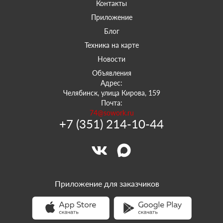
Контакты
Приложение
Блог
Техника на карте
Новости
Объявления
Адрес:
Челябинск, улица Кирова, 159
Почта:
74@sowork.ru
+7 (351) 214-10-44
Приложение для заказчиков