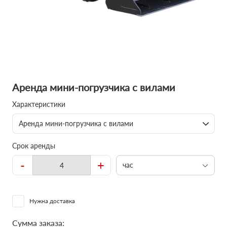
Аренда мини-погрузчика с вилами
Характеристики
Аренда мини-погрузчика с вилами
Срок аренды
-
+
час
Нужна доставка
Сумма заказа: