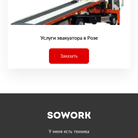
Услуги эвакуатора в Розе
Заказать
У меня есть техника