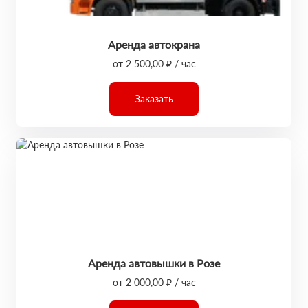
Аренда автокрана
от 2 500,00 ₽ / час
Заказать
Аренда автовышки в Розе
от 2 000,00 ₽ / час