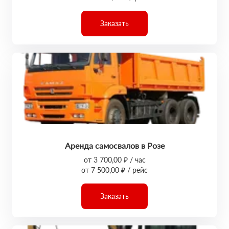
Заказать
Аренда самосвалов в Розе
от 3 700,00 ₽ / час
от 7 500,00 ₽ / рейс
Заказать