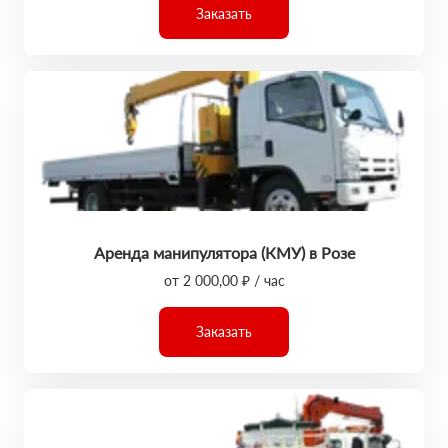
Заказать
Аренда манипулятора (КМУ) в Розе
от 2 000,00 ₽ / час
Заказать