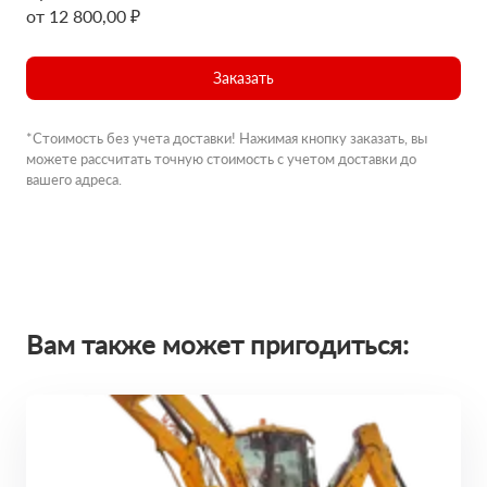
от 12 800,00 ₽
Заказать
*Стоимость без учета доставки! Нажимая кнопку заказать, вы
можете рассчитать точную стоимость с учетом доставки до
вашего адреса.
Вам также может пригодиться: