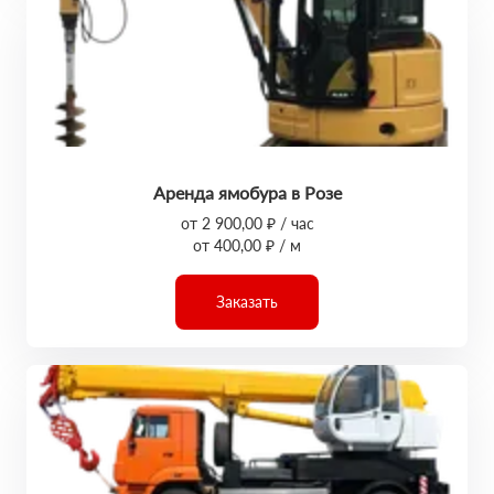
Аренда ямобура в Розе
от 2 900,00 ₽ / час
от 400,00 ₽ / м
Заказать