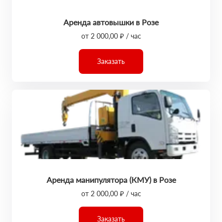
Аренда автовышки в Розе
от 2 000,00 ₽ / час
Заказать
Аренда манипулятора (КМУ) в Розе
от 2 000,00 ₽ / час
Заказать