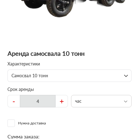
Аренда самосвала 10 тонн
Характеристики
Самосвал 10 тонн
Срок аренды
-
+
час
Нужна доставка
Сумма заказа: