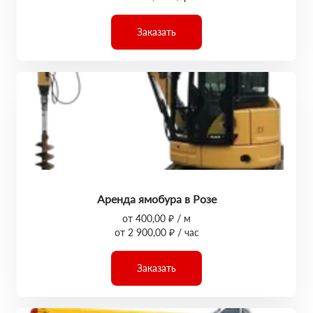
Заказать
Аренда ямобура в Розе
от 400,00 ₽ / м
от 2 900,00 ₽ / час
Заказать