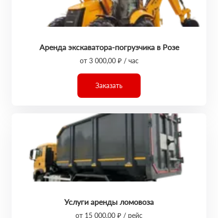
Аренда экскаватора-погрузчика в Розе
от 3 000,00 ₽ / час
Заказать
Услуги аренды ломовоза
от 15 000,00 ₽ / рейс