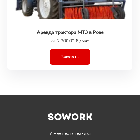
Аренда трактора МТЗ в Розе
от 2 200,00 ₽ / час
Заказать
У меня есть техника