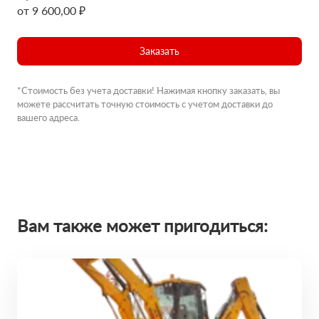
от 9 600,00 ₽
Заказать
*Стоимость без учета доставки! Нажимая кнопку заказать, вы
можете рассчитать точную стоимость с учетом доставки до
вашего адреса.
Вам также может пригодиться: