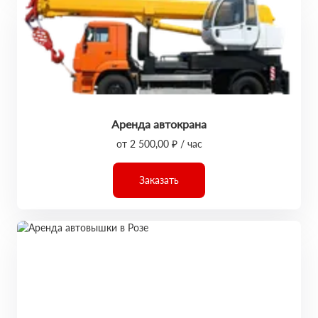
Аренда автокрана
от 2 500,00 ₽ / час
Заказать