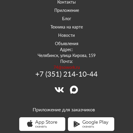
Контакты
Приложение
Блог
Техника на карте
Новости
Объявления
Адрес:
Челябинск, улица Кирова, 159
Почта:
74@sowork.ru
+7 (351) 214-10-44
Приложение для заказчиков