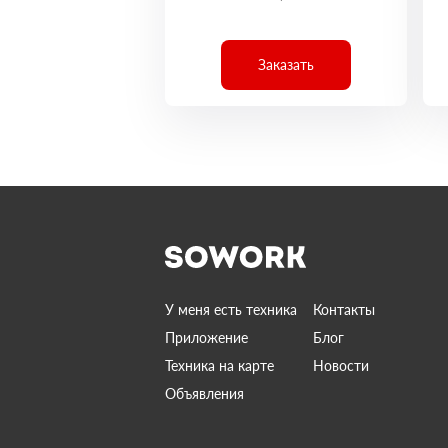
Заказать
У меня есть техника
Контакты
Приложение
Блог
Техника на карте
Новости
Объявления