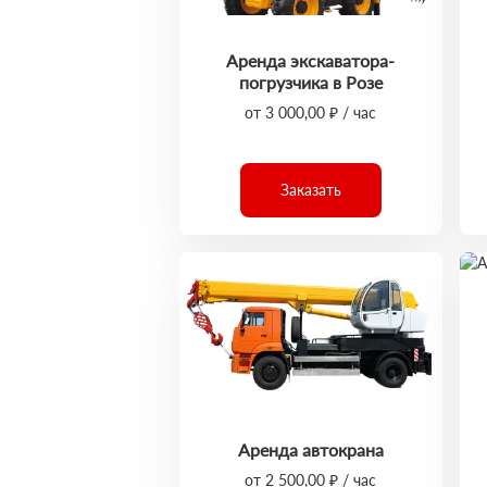
Аренда экскаватора-
погрузчика в Розе
от 3 000,00 ₽ / час
Заказать
Аренда автокрана
от 2 500,00 ₽ / час