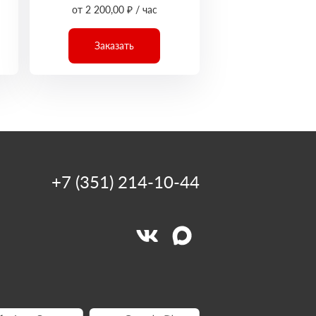
от 2 200,00 ₽ / час
Заказать
+7 (351) 214-10-44