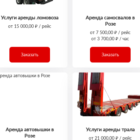
Услуги аренды ломовоза
Аренда самосвалов в
Розе
от 15 000,00 ₽ / рейс
от 7 500,00 ₽ / рейс
от 3 700,00 ₽ / час
Заказать
Заказать
Аренда автовышки в
Услуги аренды трала
Розе
от 21 000,00 ₽ / рейс