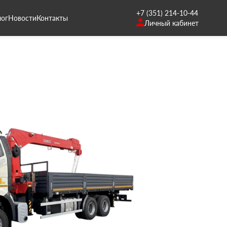
+7 (351) 214-10-44
лог
Новости
Контакты
Личный кабинет