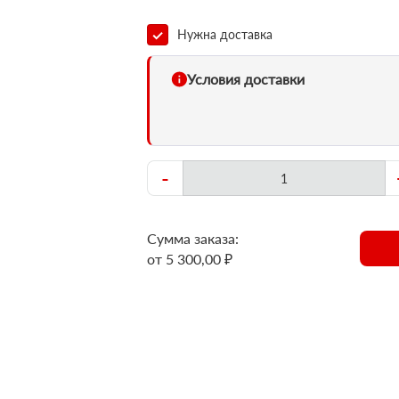
Нужна доставка
Условия доставки
-
Сумма заказа:
от 5 300,00 ₽