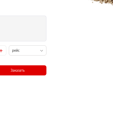
+
рейс
Заказать