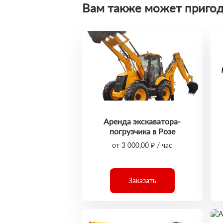
Вам также может пригод
Аренда экскаватора-
погрузчика в Розе
от 3 000,00 ₽ / час
Заказать