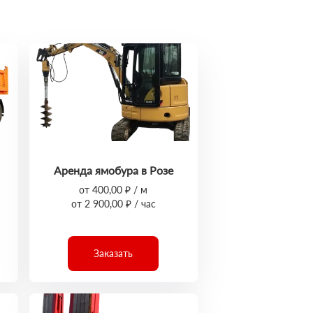
Аренда ямобура в Розе
от 400,00 ₽ / м
от 2 900,00 ₽ / час
Заказать