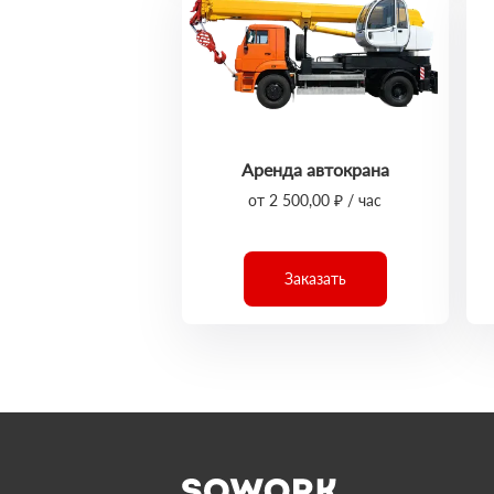
Аренда автокрана
от 2 500,00 ₽ / час
Заказать