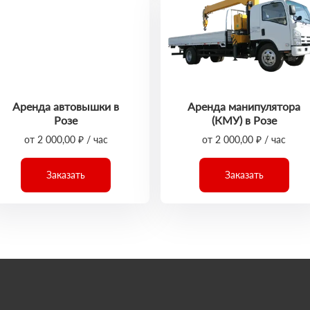
Аренда автовышки в
Аренда манипулятора
Розе
(КМУ) в Розе
от 2 000,00 ₽ / час
от 2 000,00 ₽ / час
Заказать
Заказать