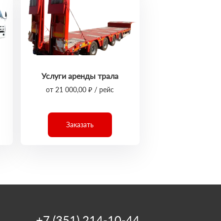
Услуги аренды трала
от 21 000,00 ₽ / рейс
Заказать
+7 (351) 214-10-44