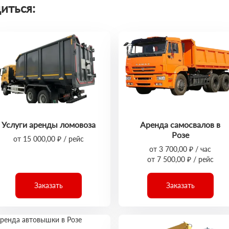
иться:
Услуги аренды ломовоза
Аренда самосвалов в
Розе
от 15 000,00 ₽ / рейс
от 3 700,00 ₽ / час
от 7 500,00 ₽ / рейс
Заказать
Заказать