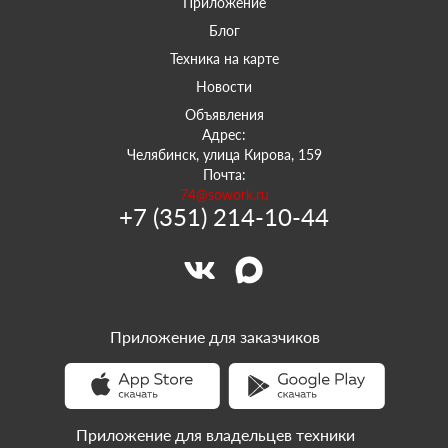
Приложение
Блог
Техника на карте
Новости
Объявления
Адрес:
Челябинск, улица Кирова, 159
Почта:
74@sowork.ru
+7 (351) 214-10-44
Приложение для заказчиков
Приложение для владельцев техники