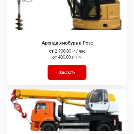
Аренда ямобура в Розе
от 2 900,00 ₽ / час
от 400,00 ₽ / м
Заказать