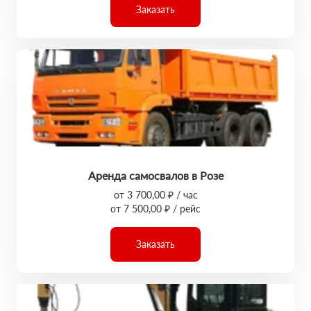
Заказать
Аренда самосвалов в Розе
от 3 700,00 ₽ / час
от 7 500,00 ₽ / рейс
Заказать