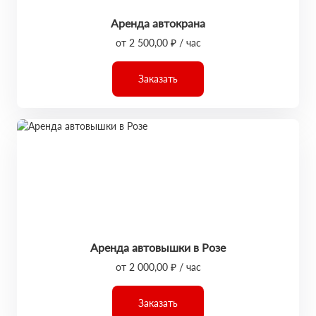
Аренда автокрана
от 2 500,00 ₽ / час
Заказать
Аренда автовышки в Розе
от 2 000,00 ₽ / час
Заказать