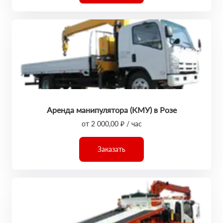
Аренда манипулятора (КМУ) в Розе
от 2 000,00 ₽ / час
Заказать