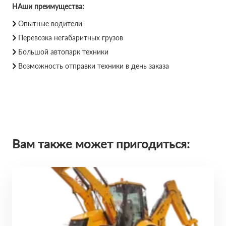
НАши преимущества:
Опытные водители
Перевозка негабаритных грузов
Большой автопарк техники
Возможность отправки техники в день заказа
Вам также может пригодиться: