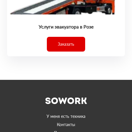
Услуги эвакуатора в Розе
Заказать
У меня есть техника
Контакты