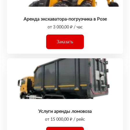
Аренда экскаватора-погрузчика в Розе
от 3 000,00 ₽ / час
Заказать
Услуги аренды ломовоза
от 15 000,00 ₽ / рейс