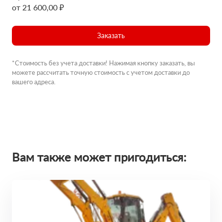
от 21 600,00 ₽
Заказать
*Стоимость без учета доставки! Нажимая кнопку заказать, вы
можете рассчитать точную стоимость с учетом доставки до
вашего адреса.
Вам также может пригодиться: