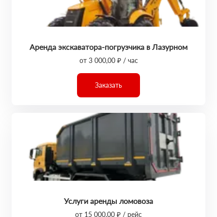
Аренда экскаватора-погрузчика в Лазурном
от 3 000,00 ₽ / час
Заказать
Услуги аренды ломовоза
от 15 000,00 ₽ / рейс