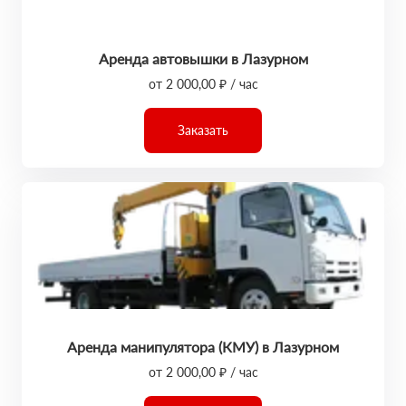
Аренда автовышки в Лазурном
от 2 000,00 ₽ / час
Заказать
Аренда манипулятора (КМУ) в Лазурном
от 2 000,00 ₽ / час