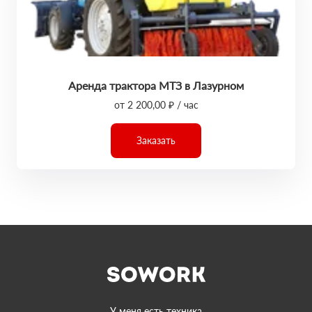
Аренда трактора МТЗ в Лазурном
от 2 200,00 ₽ / час
Заказать
У меня есть техника