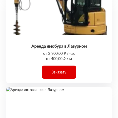
Аренда ямобура в Лазурном
от 2 900,00 ₽ / час
от 400,00 ₽ / м
Заказать