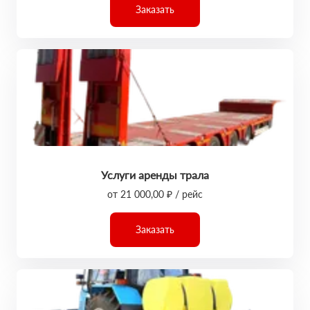
Заказать
Услуги аренды трала
от 21 000,00 ₽ / рейс
Заказать