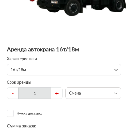
Аренда автокрана 16т/18м
Характеристики
16т/18м
Срок аренды
-
+
Смена
Нужна доставка
Сумма заказа: