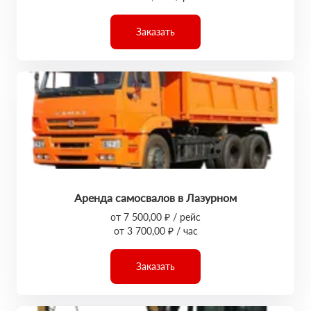
Заказать
Аренда самосвалов в Лазурном
от 7 500,00 ₽ / рейс
от 3 700,00 ₽ / час
Заказать