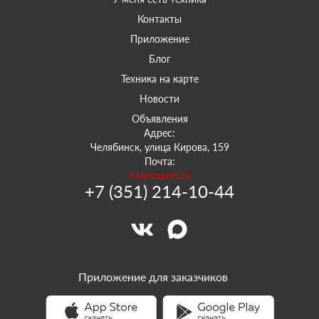
Контакты
Приложение
Блог
Техника на карте
Новости
Объявления
Адрес:
Челябинск, улица Кирова, 159
Почта:
74@sowork.ru
+7 (351) 214-10-44
Приложение для заказчиков