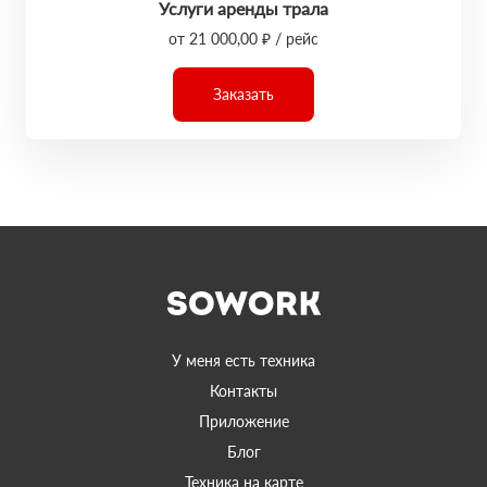
Услуги аренды трала
от 21 000,00 ₽ / рейс
Заказать
У меня есть техника
Контакты
Приложение
Блог
Техника на карте