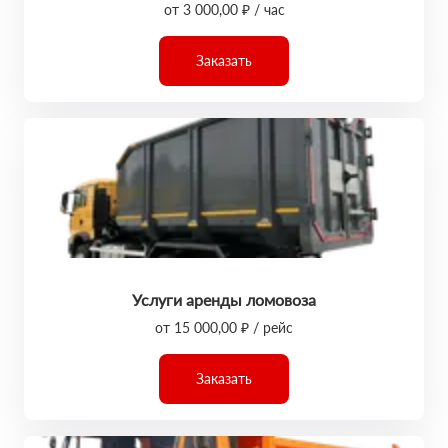
от 3 000,00 ₽ / час
Заказать
Услуги аренды ломовоза
от 15 000,00 ₽ / рейс
Заказать