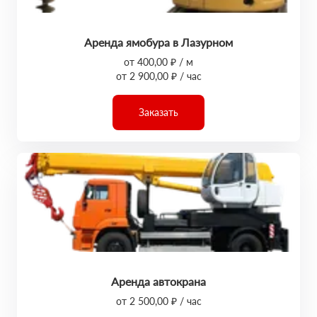
Аренда ямобура в Лазурном
от 400,00 ₽ / м
от 2 900,00 ₽ / час
Заказать
Аренда автокрана
от 2 500,00 ₽ / час