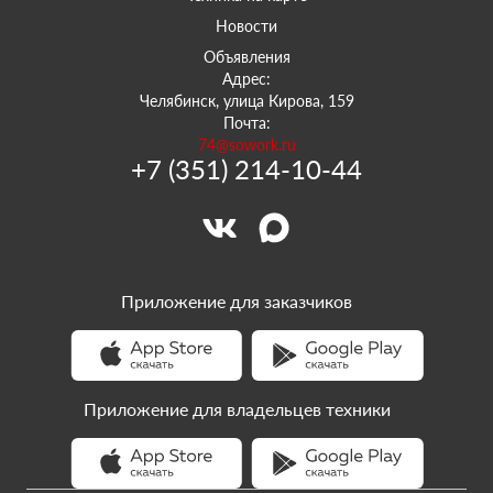
Новости
Объявления
Адрес:
Челябинск, улица Кирова, 159
Почта:
74@sowork.ru
+7 (351) 214-10-44
Приложение для заказчиков
Приложение для владельцев техники