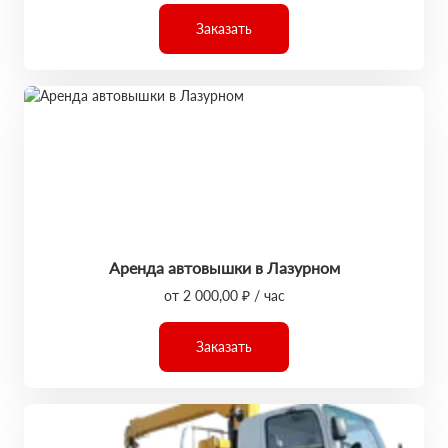
Заказать
Аренда автовышки в Лазурном
от 2 000,00 ₽ / час
Заказать