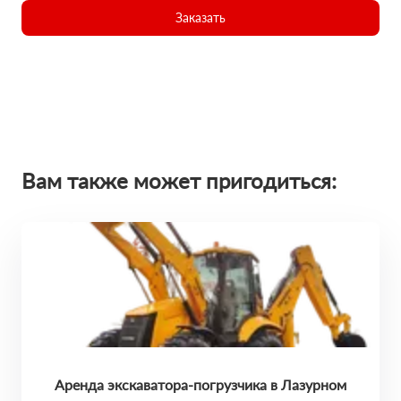
Заказать
Вам также может пригодиться:
Аренда экскаватора-погрузчика в Лазурном