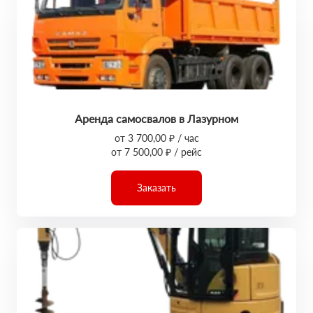
Аренда самосвалов в Лазурном
от 3 700,00 ₽ / час
от 7 500,00 ₽ / рейс
Заказать