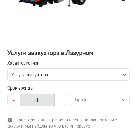
Услуги эвакуатора в Лазурном
Характеристики
Услуги эвакуатора
Срок аренды
-
+
Тариф
Тариф для вашего региона не установлен, оставьте
заявку и мы найдем то что вас интересует