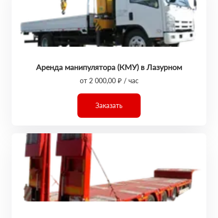
Аренда манипулятора (КМУ) в Лазурном
от 2 000,00 ₽ / час
Заказать