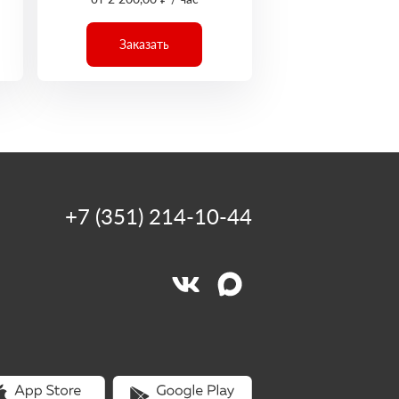
Заказать
+7 (351) 214-10-44