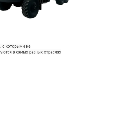
, с которыми не
уются в самых разных отраслях