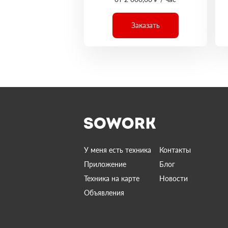
Заказать
У меня есть техника
Контакты
Приложение
Блог
Техника на карте
Новости
Объявления