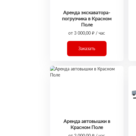
Аренда экскаватора-
погрузчика в Красном
Поле
от 3 000,00 ₽ / час
Заказать
Аренда автовышки в
Красном Поле
от 2 000,00 ₽ / час