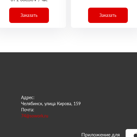
Заказать
Заказать
Адрес:
Челябинск, улица Кирова, 159
Почта:
74@sowork.ru
Приложение для