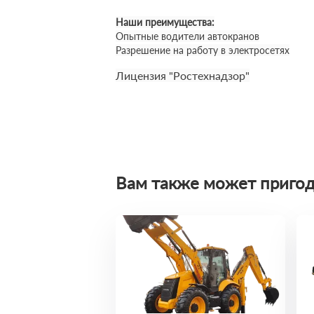
Наши преимущества:
Опытные водители автокранов
Разрешение на работу в электросетях
Лицензия "Ростехнадзор"
Вам также может пригод