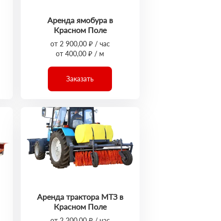
Аренда ямобура в
Красном Поле
от 2 900,00 ₽ / час
от 400,00 ₽ / м
Заказать
Аренда трактора МТЗ в
Красном Поле
от 2 200,00 ₽ / час