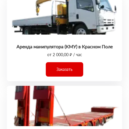
Аренда манипулятора (КМУ) в Красном Поле
от 2 000,00 ₽ / час
Заказать