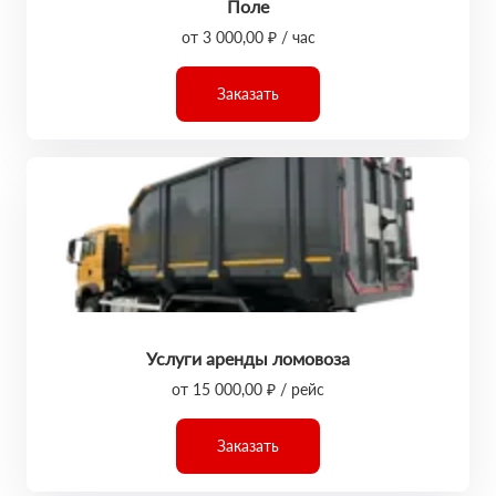
Поле
от 3 000,00 ₽ / час
Заказать
Услуги аренды ломовоза
от 15 000,00 ₽ / рейс
Заказать