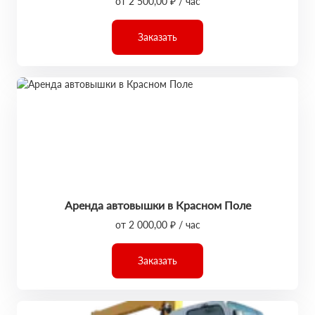
от 2 500,00 ₽ / час
Заказать
Аренда автовышки в Красном Поле
от 2 000,00 ₽ / час
Заказать