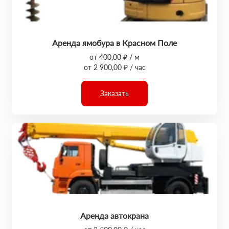
Аренда ямобура в Красном Поле
от 400,00 ₽ / м
от 2 900,00 ₽ / час
Заказать
Аренда автокрана