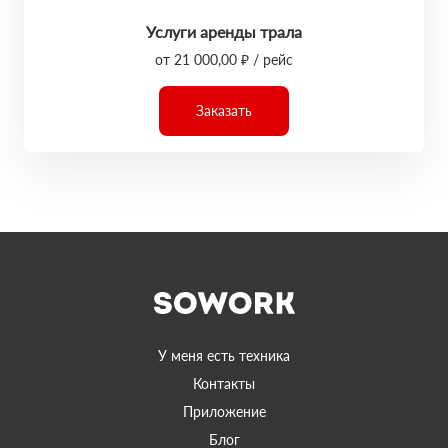
Услуги аренды трала
от 21 000,00 ₽ / рейс
Заказать
У меня есть техника
Контакты
Приложение
Блог