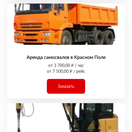
Аренда самосвалов в Красном Поле
от 3 700,00 ₽ / час
от 7 500,00 ₽ / рейс
Заказать