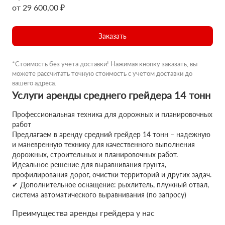
от 29 600,00 ₽
Заказать
*Стоимость без учета доставки! Нажимая кнопку заказать, вы
можете рассчитать точную стоимость с учетом доставки до
вашего адреса.
Услуги аренды среднего грейдера 14 тонн
Профессиональная техника для дорожных и планировочных
работ
Предлагаем в аренду средний грейдер 14 тонн – надежную
и маневренную технику для качественного выполнения
дорожных, строительных и планировочных работ.
Идеальное решение для выравнивания грунта,
профилирования дорог, очистки территорий и других задач.
✔ Дополнительное оснащение: рыхлитель, плужный отвал,
система автоматического выравнивания (по запросу)
Преимущества аренды грейдера у нас