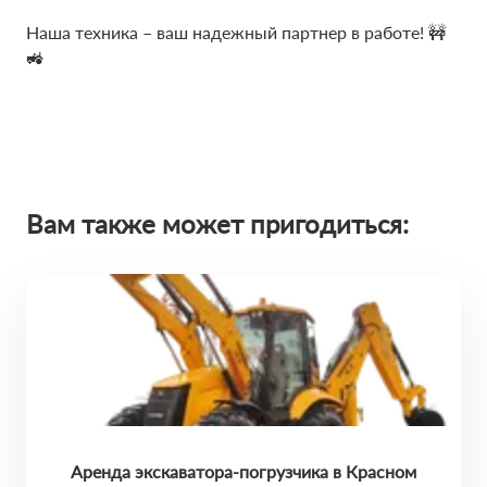
Наша техника – ваш надежный партнер в работе! 🚧
🚜
Вам также может пригодиться:
Аренда экскаватора-погрузчика в Красном