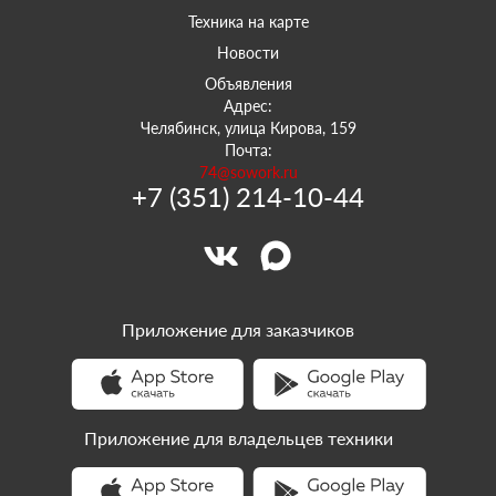
Техника на карте
Новости
Объявления
Адрес:
Челябинск, улица Кирова, 159
Почта:
74@sowork.ru
+7 (351) 214-10-44
Приложение для заказчиков
Приложение для владельцев техники