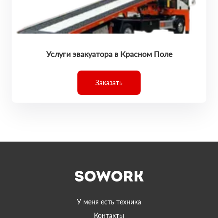
Услуги эвакуатора в Красном Поле
Заказать
У меня есть техника
Контакты