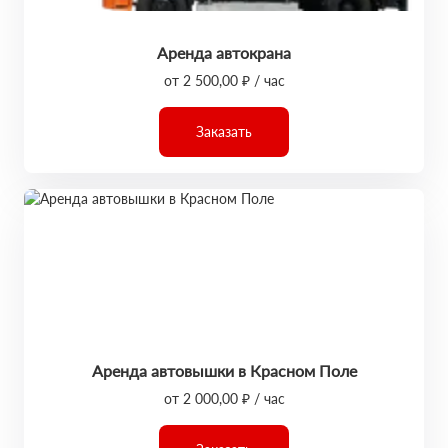
Аренда автокрана
от 2 500,00 ₽ / час
Заказать
Аренда автовышки в Красном Поле
от 2 000,00 ₽ / час