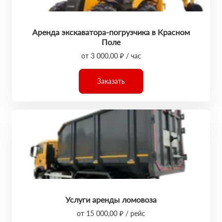
Аренда экскаватора-погрузчика в Красном
Поле
от 3 000,00 ₽ / час
Заказать
Услуги аренды ломовоза
от 15 000,00 ₽ / рейс