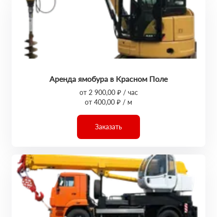
Аренда ямобура в Красном Поле
от 2 900,00 ₽ / час
от 400,00 ₽ / м
Заказать