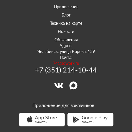
Приложение
Блог
Техника на карте
Новости
Объявления
Адрес:
Челябинск, улица Кирова, 159
Почта:
74@sowork.ru
+7 (351) 214-10-44
Приложение для заказчиков