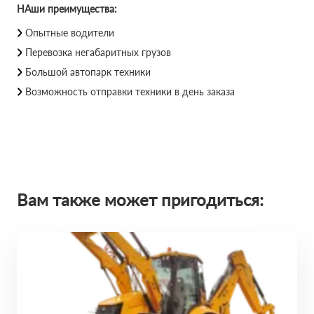
НАши преимущества:
Опытные водители
Перевозка негабаритных грузов
Большой автопарк техники
Возможность отправки техники в день заказа
Вам также может пригодиться: