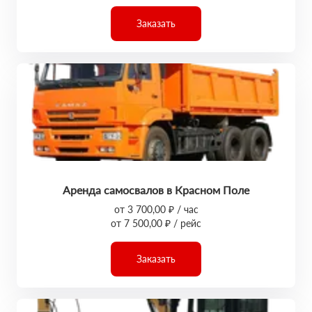
Заказать
Аренда самосвалов в Красном Поле
от 3 700,00 ₽ / час
от 7 500,00 ₽ / рейс
Заказать