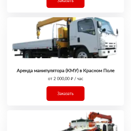
Заказать
Аренда манипулятора (КМУ) в Красном Поле
от 2 000,00 ₽ / час
Заказать