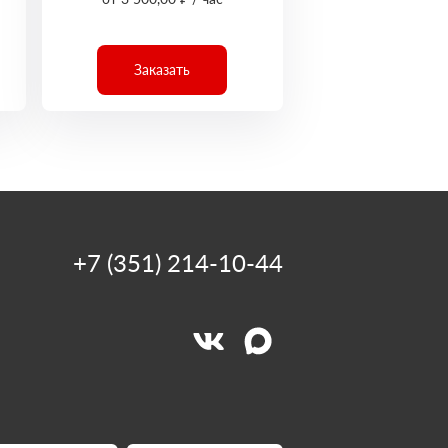
Заказать
+7 (351) 214-10-44