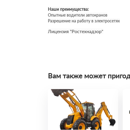
Наши преимущества:
Опытные водители автокранов
Разрешение на работу в электросетях
Лицензия "Ростехнадзор"
Вам также может пригод