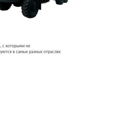
, с которыми не
уются в самых разных отраслях