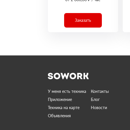
Заказать
У меня есть техника
Контакты
Приложение
Блог
Техника на карте
Новости
Объявления