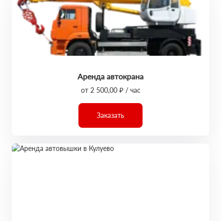
Аренда автокрана
от 2 500,00 ₽ / час
Заказать