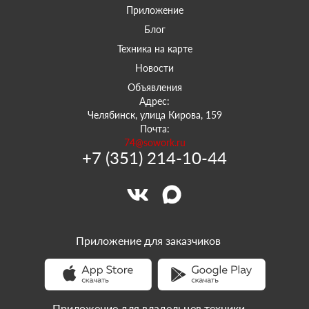
Приложение
Блог
Техника на карте
Новости
Объявления
Адрес:
Челябинск, улица Кирова, 159
Почта:
74@sowork.ru
+7 (351) 214-10-44
Приложение для заказчиков
Приложение для владельцев техники