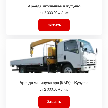
Аренда автовышки в Кулуево
от 2 000,00 ₽ / час
Заказать
Аренда манипулятора (КМУ) в Кулуево
от 2 000,00 ₽ / час
Заказать