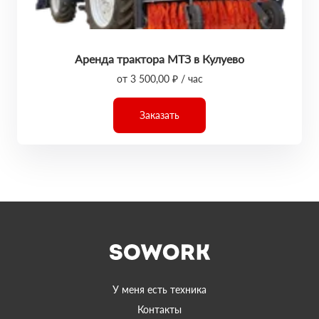
Аренда трактора МТЗ в Кулуево
от 3 500,00 ₽ / час
Заказать
У меня есть техника
Контакты