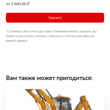
от 2 800,00 ₽
Заказать
*Стоимость без учета доставки! Нажимая кнопку заказать, вы
можете рассчитать точную стоимость с учетом доставки до
вашего адреса.
Вам также может пригодиться: