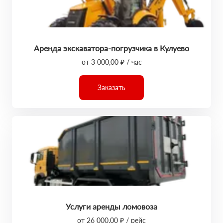
Аренда экскаватора-погрузчика в Кулуево
от 3 000,00 ₽ / час
Заказать
Услуги аренды ломовоза
от 26 000,00 ₽ / рейс