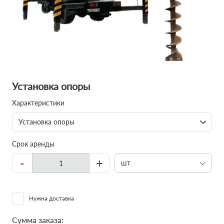
Установка опоры
Характеристики
Установка опоры
Срок аренды
-
+
шт
Нужна доставка
Сумма заказа: