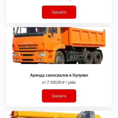
Заказать
Аренда самосвалов в Кулуево
от 7 500,00 ₽ / рейс
Заказать