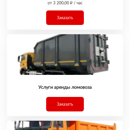
от 3 200,00 ₽ / час
Заказать
Услуги аренды ломовоза
Заказать