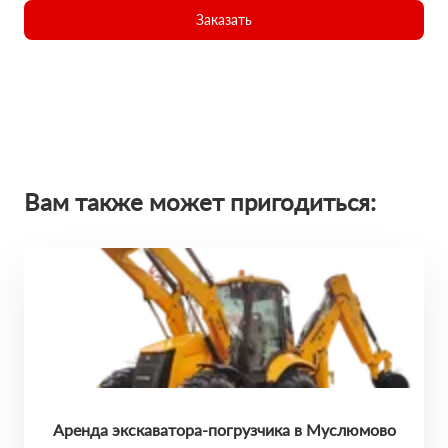
Заказать
Вам также может пригодиться:
Аренда экскаватора-погрузчика в Муслюмово