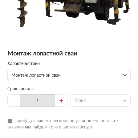
Монтаж лопастной сваи
Характеристики
Монтаж лопастной сваи
Срок аренды
-
+
Тариф
Тариф для вашего региона не установлен, оставьте
заявку и мы найдем то что вас интересует