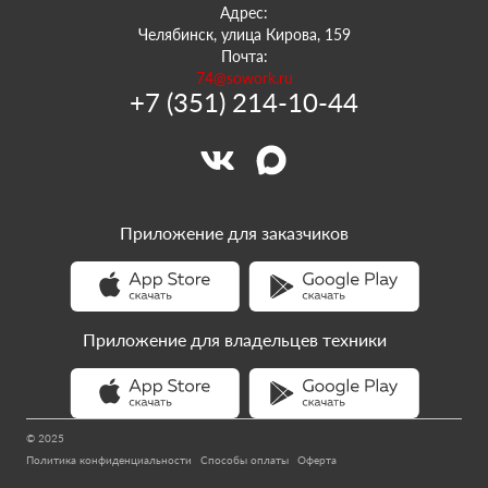
Адрес:
Челябинск, улица Кирова, 159
Почта:
74@sowork.ru
+7 (351) 214-10-44
Приложение для заказчиков
Приложение для владельцев техники
© 2025
Политика конфиденциальности
Способы оплаты
Оферта