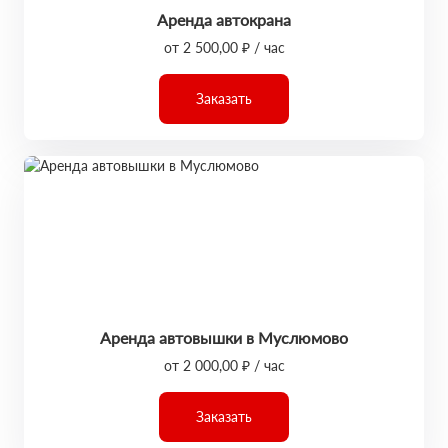
Аренда автокрана
от 2 500,00 ₽ / час
Заказать
Аренда автовышки в Муслюмово
от 2 000,00 ₽ / час
Заказать