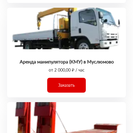
Аренда манипулятора (КМУ) в Муслюмово
от 2 000,00 ₽ / час
Заказать