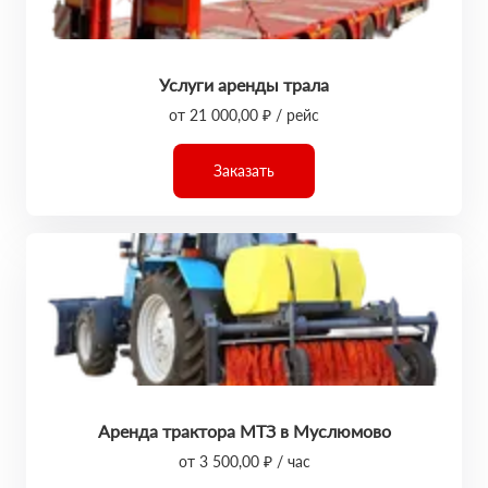
Услуги аренды трала
от 21 000,00 ₽ / рейс
Заказать
Аренда трактора МТЗ в Муслюмово
от 3 500,00 ₽ / час