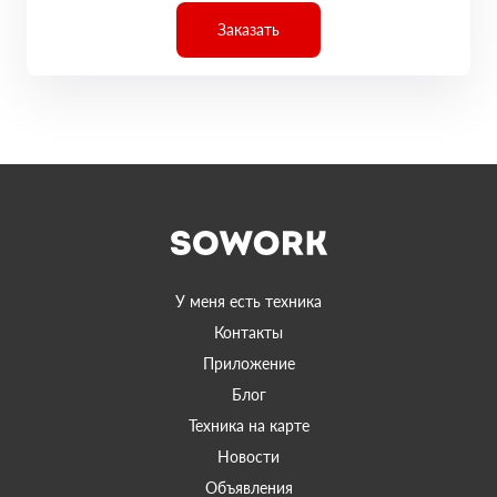
Заказать
У меня есть техника
Контакты
Приложение
Блог
Техника на карте
Новости
Объявления