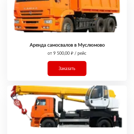
Аренда самосвалов в Муслюмово
от 9 500,00 ₽ / рейс
Заказать