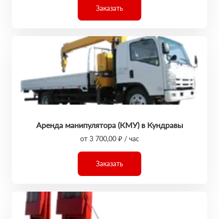
Заказать
Аренда манипулятора (КМУ) в Кундравы
от 3 700,00 ₽ / час
Заказать