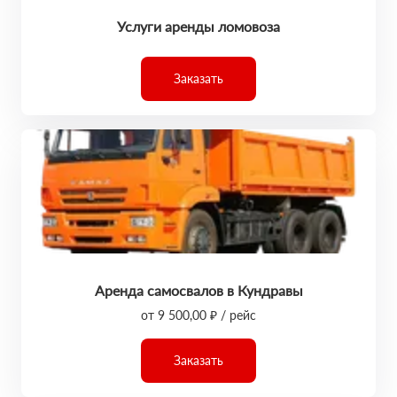
Услуги аренды ломовоза
Заказать
Аренда самосвалов в Кундравы
от 9 500,00 ₽ / рейс
Заказать