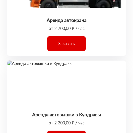
Аренда автокрана
от 2 700,00 ₽ / час
Заказать
Аренда автовышки в Кундравы
от 2 300,00 ₽ / час