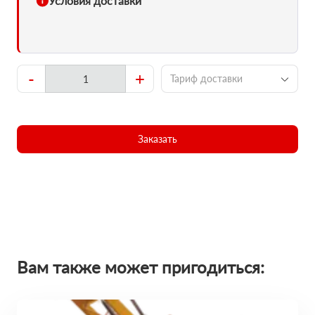
Условия доставки
-
+
Тариф доставки
Заказать
Вам также может пригодиться: