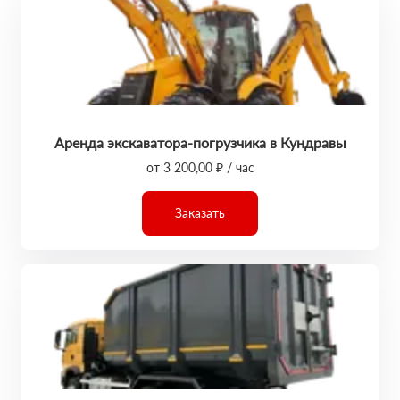
Аренда экскаватора-погрузчика в Кундравы
от 3 200,00 ₽ / час
Заказать