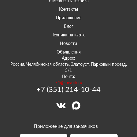
У меня есть техника
Контакты
Приложение
Блог
Техника на карте
Новости
Объявления
Адрес:
Россия, Челябинская область, Златоуст, Парковый проезд,
5/1
Почта:
74@sowork.ru
+7 (351) 214-10-44
Приложение для заказчиков