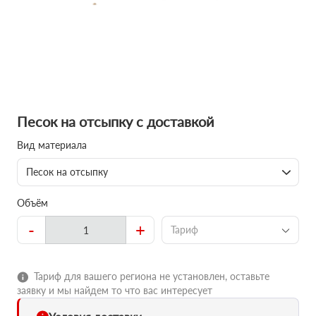
Песок на отсыпку с доставкой
Вид материала
Песок на отсыпку
Объём
-
+
Тариф
Тариф для вашего региона не установлен, оставьте
заявку и мы найдем то что вас интересует