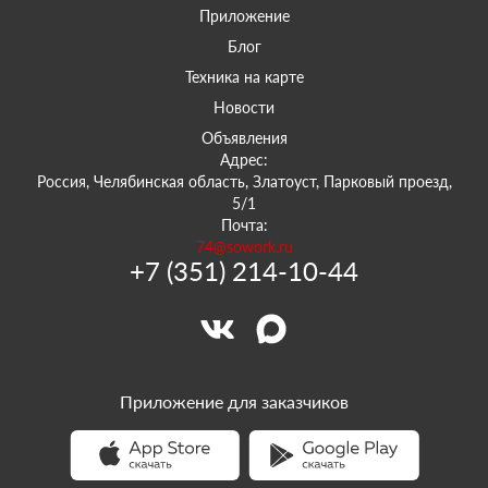
Приложение
Блог
Техника на карте
Новости
Объявления
Адрес:
Россия, Челябинская область, Златоуст, Парковый проезд,
5/1
Почта:
74@sowork.ru
+7 (351) 214-10-44
Приложение для заказчиков