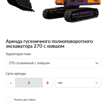
Аренда гусеничного полноповоротного
экскаватора 270 с ковшом
Характеристики
270 гусеничный с ковшом
Срок аренды
-
+
час
Нужна доставка