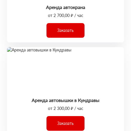
Аренда автокрана
от 2 700,00 ₽ / час
Заказать
Аренда автовышки в Кундравы
от 2 300,00 ₽ / час
Заказать