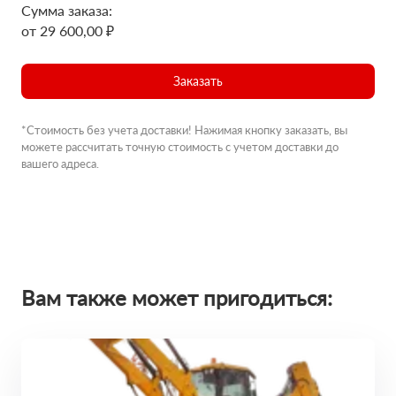
Сумма заказа:
от 29 600,00 ₽
Заказать
*Стоимость без учета доставки! Нажимая кнопку заказать, вы
можете рассчитать точную стоимость с учетом доставки до
вашего адреса.
Вам также может пригодиться: