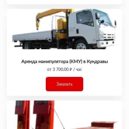
Аренда манипулятора (КМУ) в Кундравы
от 3 700,00 ₽ / час
Заказать