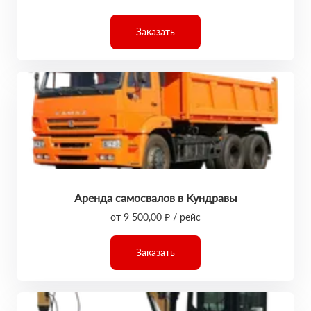
Заказать
Аренда самосвалов в Кундравы
от 9 500,00 ₽ / рейс
Заказать