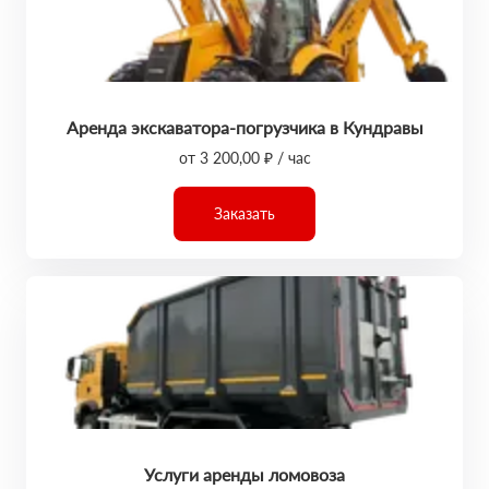
Аренда экскаватора-погрузчика в Кундравы
от 3 200,00 ₽ / час
Заказать
Услуги аренды ломовоза