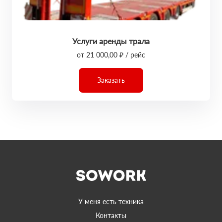
Услуги аренды трала
от 21 000,00 ₽ / рейс
Заказать
У меня есть техника
Контакты