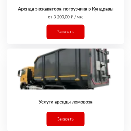
Аренда экскаватора-погрузчика в Кундравы
от 3 200,00 ₽ / час
Заказать
Услуги аренды ломовоза
Заказать