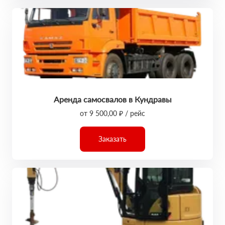
Аренда самосвалов в Кундравы
от 9 500,00 ₽ / рейс
Заказать