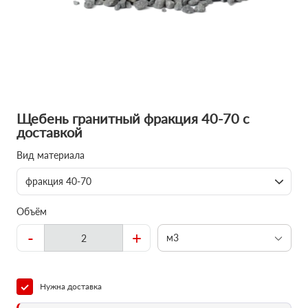
Щебень гранитный фракция 40-70 с
доставкой
Вид материала
фракция 40-70
Объём
-
+
м3
Нужна доставка