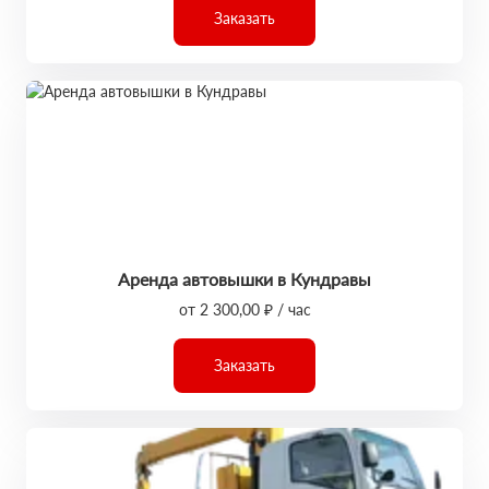
Заказать
Аренда автовышки в Кундравы
от 2 300,00 ₽ / час
Заказать