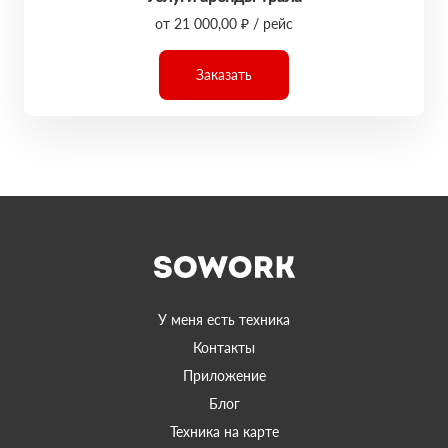
от 21 000,00 ₽ / рейс
Заказать
У меня есть техника
Контакты
Приложение
Блог
Техника на карте