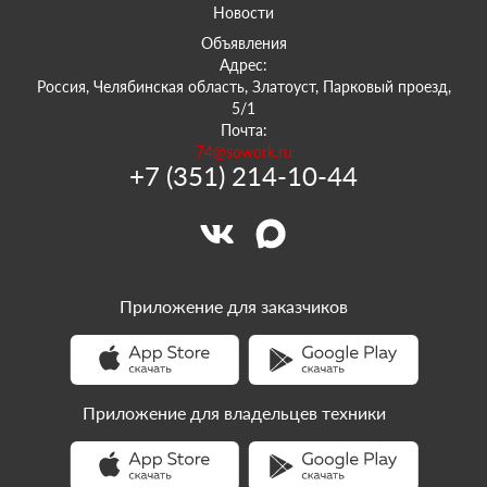
Новости
Объявления
Адрес:
Россия, Челябинская область, Златоуст, Парковый проезд,
5/1
Почта:
74@sowork.ru
+7 (351) 214-10-44
Приложение для заказчиков
Приложение для владельцев техники