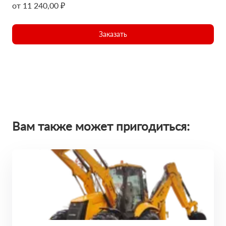
от 11 240,00 ₽
Заказать
Вам также может пригодиться: