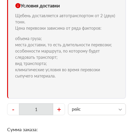
Условия доставки
Щебень доставляется автотранспортом от 2 (двух)
тонн.
Цена перевозки зависима от ряда факторов:
объема груза;
места доставки, то есть длительности перевозки;
особенности маршрута, по которому будет
следовать транспорт;
вид транспорта;
климатические условия во время перевозки
сыпучего материала.
-
+
рейс
Сумма заказа: