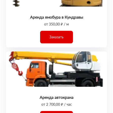
Аренда ямобура в Кундравы
от 350,00 ₽ / м
Заказать
Аренда автокрана
от 2 700,00 ₽ / час