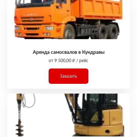
Аренда самосвалов в Кундравы
от 9 500,00 ₽ / рейс
Заказать