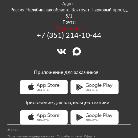
Адрес:
Россия, Челябинская область, Златоуст, Парковый проезд,
5/1
Почта:
74@sowork.ru
+7 (351) 214-10-44
Приложение для заказчиков
Приложение для владельцев техники
© 2025
Политика конфиденциальности
Способы оплаты
Оферта