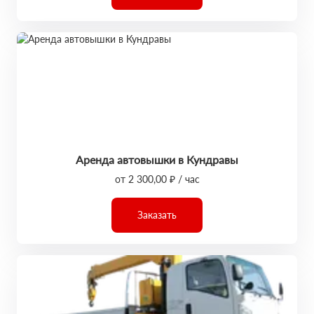
Аренда автовышки в Кундравы
от 2 300,00 ₽ / час
Заказать