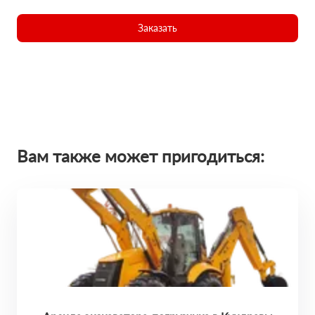
Заказать
Вам также может пригодиться: