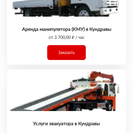
Аренда манипулятора (КМУ) в Кундравы
от 3 700,00 ₽ / час
Заказать
Услуги эвакуатора в Кундравы