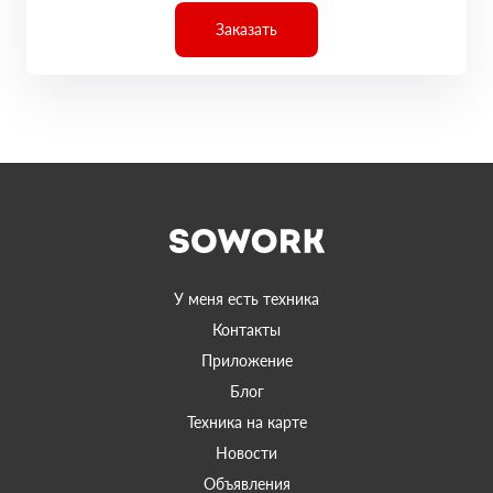
Заказать
У меня есть техника
Контакты
Приложение
Блог
Техника на карте
Новости
Объявления