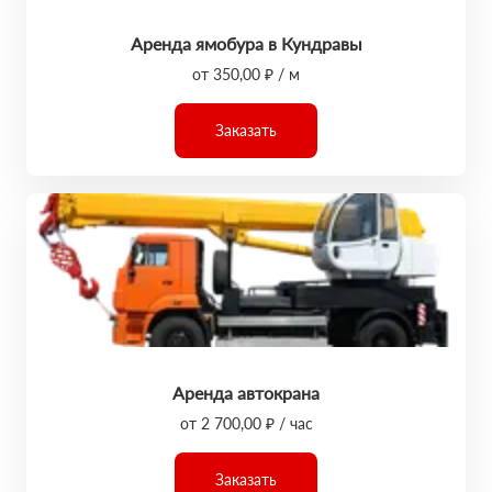
Аренда ямобура в Кундравы
от 350,00 ₽ / м
Заказать
Аренда автокрана
от 2 700,00 ₽ / час
Заказать