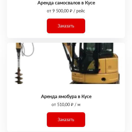
Аренда самосвалов в Кусе
от 9 500,00 ₽ / рейс
Заказать
Аренда ямобура в Кусе
от 510,00 ₽ / м
Заказать