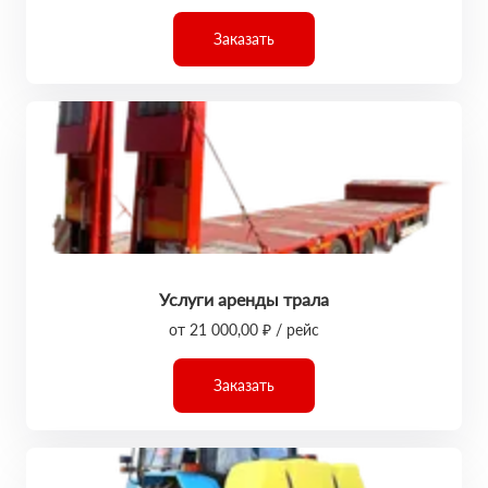
Заказать
Услуги аренды трала
от 21 000,00 ₽ / рейс
Заказать