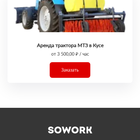
Аренда трактора МТЗ в Кусе
от 3 500,00 ₽ / час
Заказать