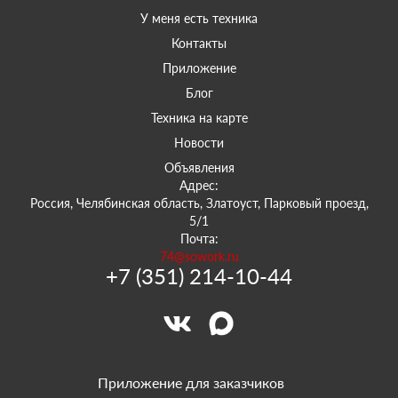
У меня есть техника
Контакты
Приложение
Блог
Техника на карте
Новости
Объявления
Адрес:
Россия, Челябинская область, Златоуст, Парковый проезд,
5/1
Почта:
74@sowork.ru
+7 (351) 214-10-44
Приложение для заказчиков