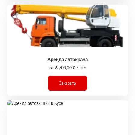
Аренда автокрана
от 6 700,00 ₽ / час
Заказать