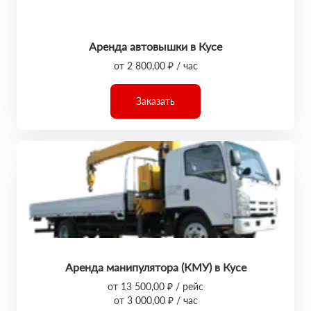
Аренда автовышки в Кусе
от 2 800,00 ₽ / час
Заказать
Аренда манипулятора (КМУ) в Кусе
от 13 500,00 ₽ / рейс
от 3 000,00 ₽ / час