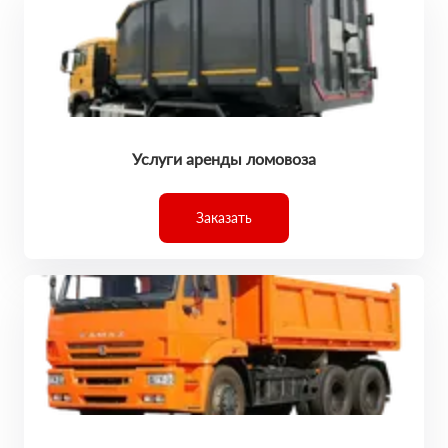
Услуги аренды ломовоза
Заказать