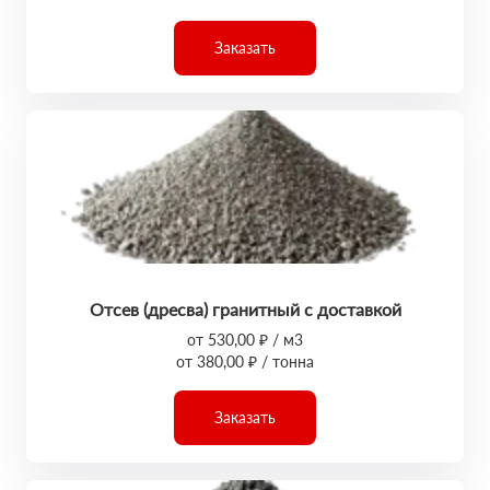
Заказать
Отсев (дресва) гранитный с доставкой
от 530,00 ₽ / м3
от 380,00 ₽ / тонна
Заказать