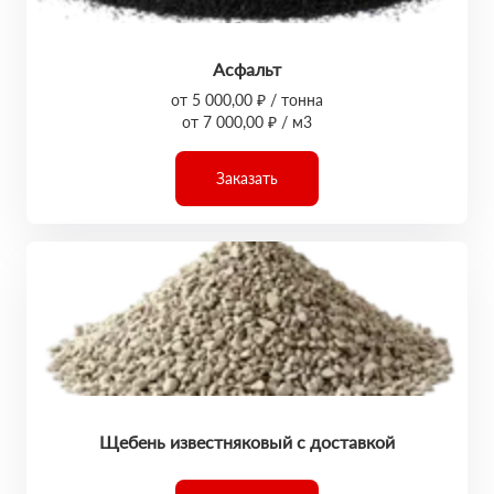
Асфальт
от 5 000,00 ₽ / тонна
от 7 000,00 ₽ / м3
Заказать
Щебень известняковый с доставкой