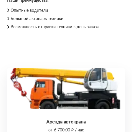
Наши преимущества:
Опытные водители
Большой автопарк техники
Возможность отправки техники в день заказа
Аренда автокрана
от 6 700,00 ₽ / час