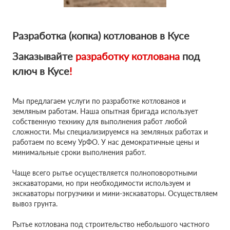
Разработка (копка) котлованов в Кусе
Заказывайте
разработку котлована
под
ключ в Кусе
!
Мы предлагаем услуги по разработке котлованов и
земляным работам. Наша опытная бригада использует
собственную технику для выполнения работ любой
сложности. Мы специализируемся на земляных работах и
работаем по всему УрФО. У нас демократичные цены и
минимальные сроки выполнения работ.
Чаще всего рытье осуществляется полноповоротными
экскаваторами, но при необходимости используем и
экскаваторы погрузчики и мини-экскаваторы. Осуществляем
вывоз грунта.
Рытье котлована под строительство небольшого частного