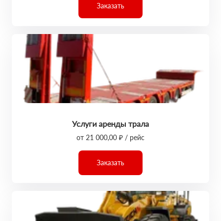
Заказать
Услуги аренды трала
от 21 000,00 ₽ / рейс
Заказать