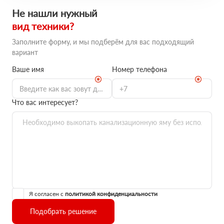
Не нашли нужный
вид техники?
Заполните форму, и мы подберём для вас подходящий
вариант
Ваше имя
Номер телефона
Что вас интересует?
Я согласен с
политикой конфиденциальности
Подобрать решение