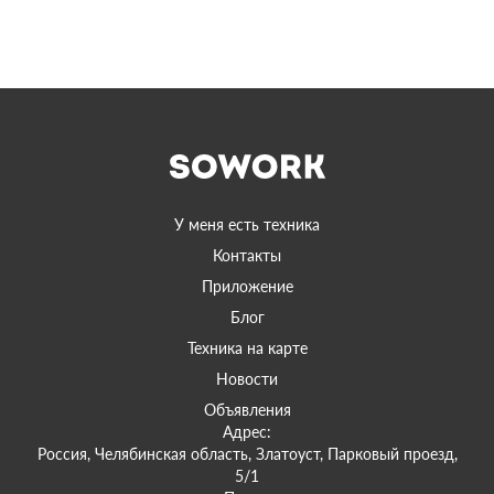
У меня есть техника
Контакты
Приложение
Блог
Техника на карте
Новости
Объявления
Адрес:
Россия, Челябинская область, Златоуст, Парковый проезд,
5/1