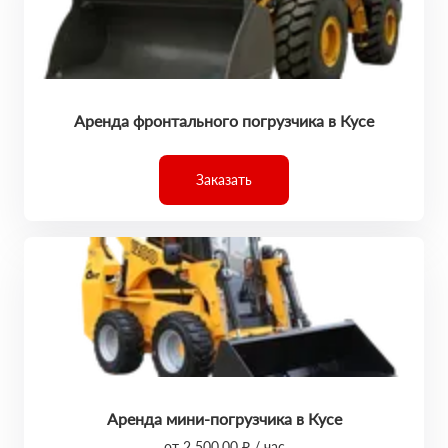
Аренда фронтального погрузчика в Кусе
Заказать
Аренда мини-погрузчика в Кусе
от 2 500,00 ₽ / час