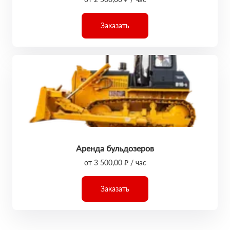
Заказать
Аренда бульдозеров
от 3 500,00 ₽ / час
Заказать