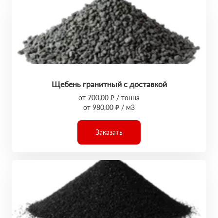
Щебень гранитный с доставкой
от 700,00 ₽ / тонна
от 980,00 ₽ / м3
Заказать