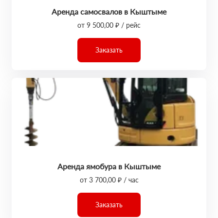
Аренда самосвалов в Кыштыме
от 9 500,00 ₽ / рейс
Заказать
Аренда ямобура в Кыштыме
от 3 700,00 ₽ / час
Заказать