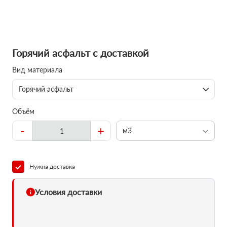
Горячий асфальт с доставкой
Вид материала
Горячий асфальт
Объём
-
+
м3
Нужна доставка
Условия доставки