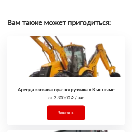
Вам также может пригодиться:
Аренда экскаватора-погрузчика в Кыштыме
от 3 300,00 ₽ / час
Заказать