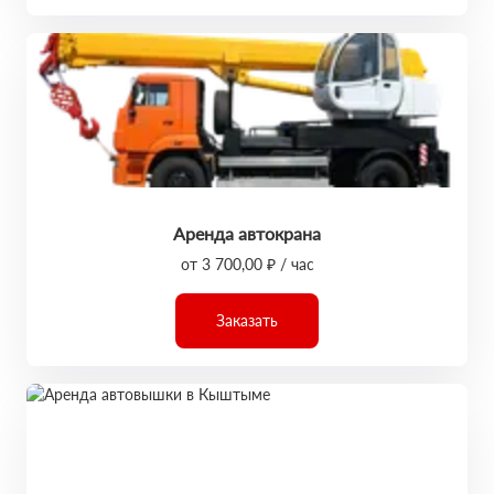
Аренда автокрана
от 3 700,00 ₽ / час
Заказать