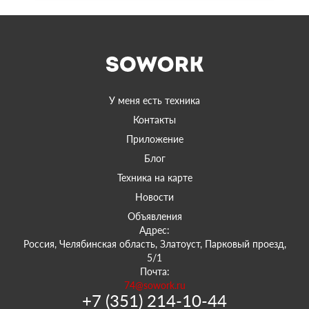
У меня есть техника
Контакты
Приложение
Блог
Техника на карте
Новости
Объявления
Адрес:
Россия, Челябинская область, Златоуст, Парковый проезд,
5/1
Почта:
74@sowork.ru
+7 (351) 214-10-44