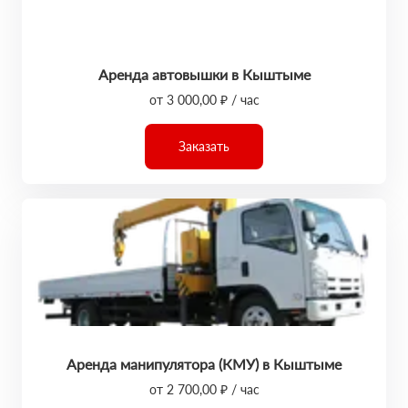
Аренда автовышки в Кыштыме
от 3 000,00 ₽ / час
Заказать
Аренда манипулятора (КМУ) в Кыштыме
от 2 700,00 ₽ / час