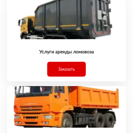
Услуги аренды ломовоза
Заказать