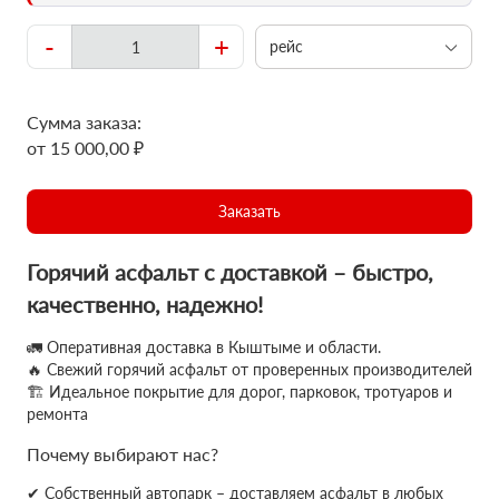
-
+
рейс
Сумма заказа:
от 15 000,00 ₽
Заказать
Горячий асфальт с доставкой – быстро,
качественно, надежно!
🚛 Оперативная доставка в Кыштыме и области.
🔥 Свежий горячий асфальт от проверенных производителей
🏗 Идеальное покрытие для дорог, парковок, тротуаров и
ремонта
Почему выбирают нас?
✔ Собственный автопарк – доставляем асфальт в любых