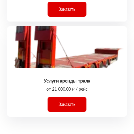
Заказать
Услуги аренды трала
от 21 000,00 ₽ / рейс
Заказать