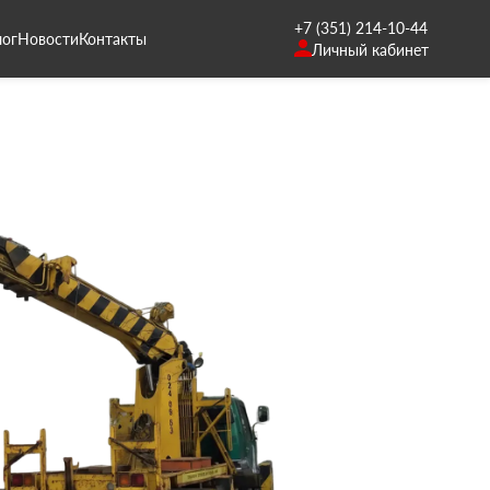
+7 (351) 214-10-44
лог
Новости
Контакты
Личный кабинет