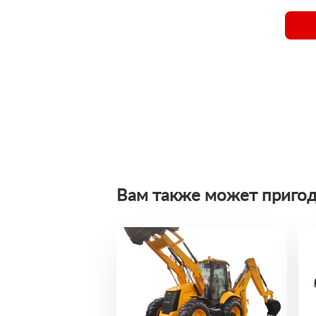
Вам также может пригод