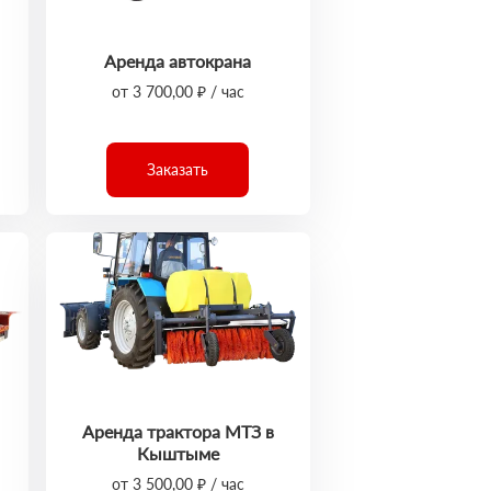
Аренда автокрана
от 3 700,00 ₽ / час
Заказать
Аренда трактора МТЗ в
Кыштыме
от 3 500,00 ₽ / час