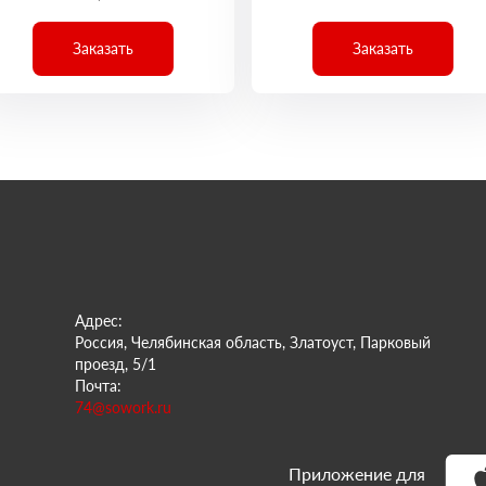
Заказать
Заказать
Адрес:
Россия, Челябинская область, Златоуст, Парковый
проезд, 5/1
Почта:
74@sowork.ru
Приложение для