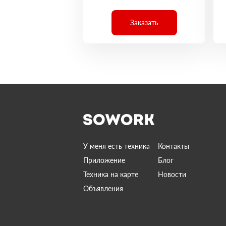
Заказать
У меня есть техника
Контакты
Приложение
Блог
Техника на карте
Новости
Объявления