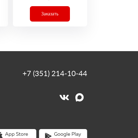
Заказать
+7 (351) 214-10-44