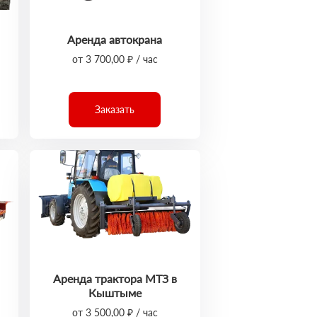
Аренда автокрана
от 3 700,00 ₽ / час
Заказать
Аренда трактора МТЗ в
Кыштыме
от 3 500,00 ₽ / час