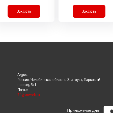
Заказать
Заказать
Адрес:
Россия, Челябинская область, Златоуст, Парковый
проезд, 5/1
Почта:
74@sowork.ru
Приложение для