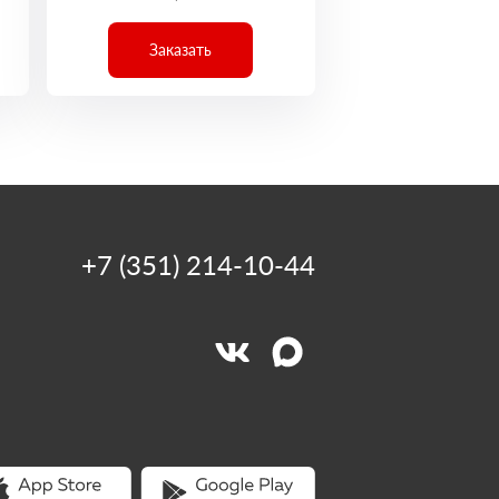
Заказать
+7 (351) 214-10-44