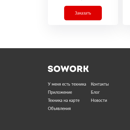
Заказать
У меня есть техника
Контакты
Приложение
Блог
Техника на карте
Новости
Объявления