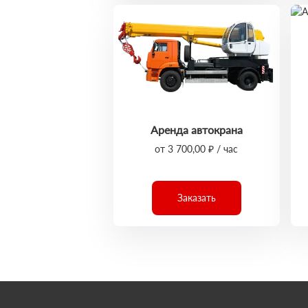
Аренда автокрана
от 3 700,00 ₽ / час
Заказать