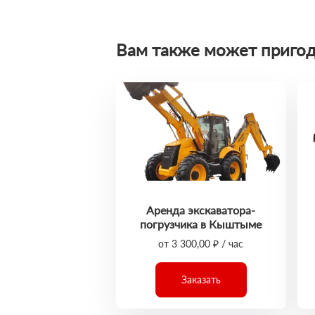
Вам также может пригод
Аренда экскаватора-
погрузчика в Кыштыме
от 3 300,00 ₽ / час
Заказать