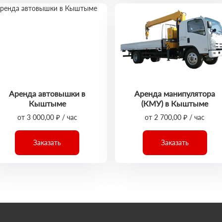
Аренда автовышки в
Аренда манипулятора
Кыштыме
(КМУ) в Кыштыме
от 3 000,00 ₽ / час
от 2 700,00 ₽ / час
Заказать
Заказать