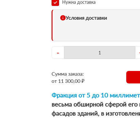
Нужна доставка
Условия доставки
-
Сумма заказа:
от 11 300,00 ₽
Фракция от 5 до 10 миллиме
весьма обширной сферой его 
фасадов зданий, в изготовлен