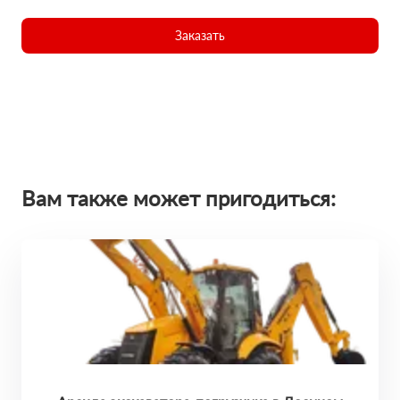
Заказать
Вам также может пригодиться: