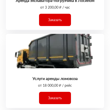
Аренда экскаватора-погрузчика в Лосином
от 3 200,00 ₽ / час
Заказать
Услуги аренды ломовоза
от 18 000,00 ₽ / рейс
Заказать