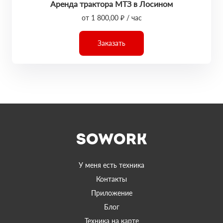
Аренда трактора МТЗ в Лосином
от 1 800,00 ₽ / час
Заказать
У меня есть техника
Контакты
Приложение
Блог
Техника на карте