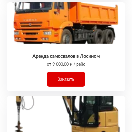
Аренда самосвалов в Лосином
от 9 000,00 ₽ / рейс
Заказать