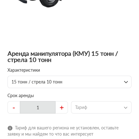
Аренда манипулятора (КМУ) 15 тонн /
стрела 10 тонн
Характеристики
15 тонн / стрела 10 тонн
Срок аренды
-
+
Тариф
Тариф для вашего региона не установлен, оставьте
заявку и мы найдем то что вас интересует