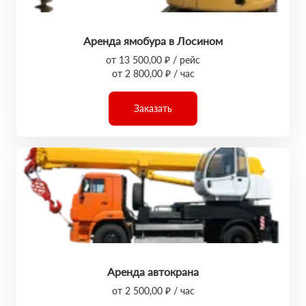
Аренда ямобура в Лосином
от 13 500,00 ₽ / рейс
от 2 800,00 ₽ / час
Заказать
Аренда автокрана
от 2 500,00 ₽ / час