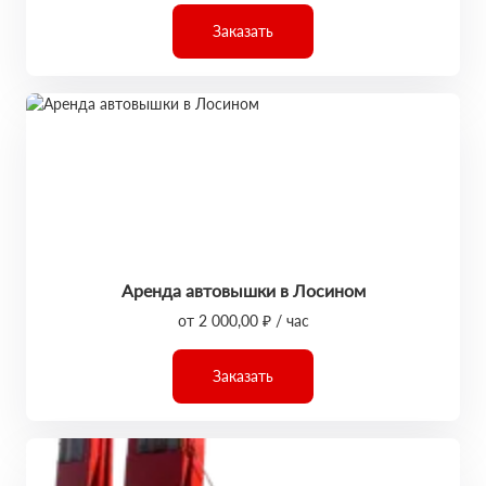
Заказать
Аренда автовышки в Лосином
от 2 000,00 ₽ / час
Заказать