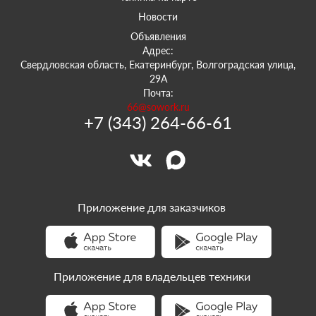
Новости
Объявления
Адрес:
Свердловская область, Екатеринбург, Волгоградская улица,
29А
Почта:
66@sowork.ru
+7 (343) 264-66-61
Приложение для заказчиков
Приложение для владельцев техники