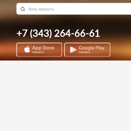
+7 (343) 264-66-61