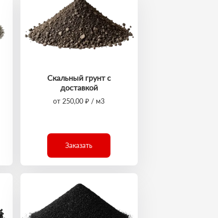
Скальный грунт с
доставкой
от 250,00 ₽ / м3
Заказать