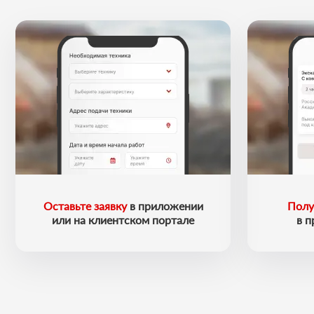
Оставьте заявку
в приложении
Полу
или на клиентском портале
в 