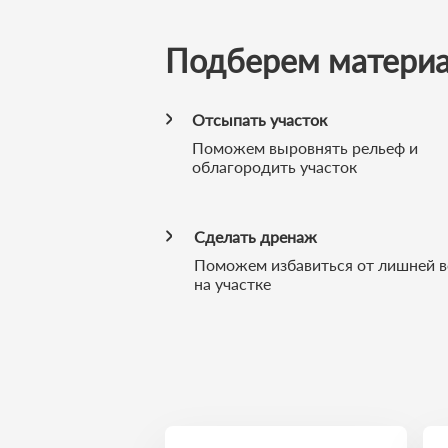
Подберем матери
Отсыпать участок
Поможем выровнять рельеф и
облагородить участок
Сделать дренаж
Поможем избавиться от лишней 
на участке