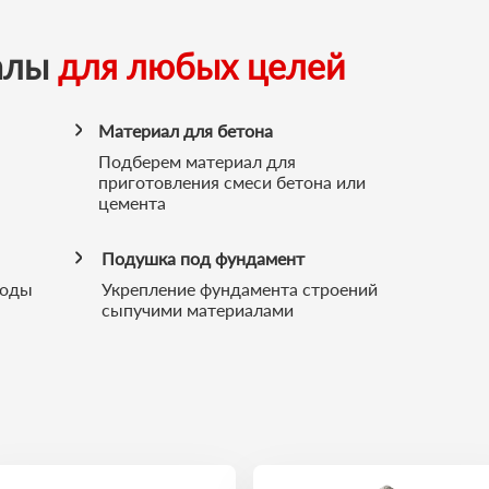
алы
для любых целей
Материал для бетона
Подберем материал для
приготовления смеси бетона или
цемента
Подушка под фундамент
воды
Укрепление фундамента строений
сыпучими материалами