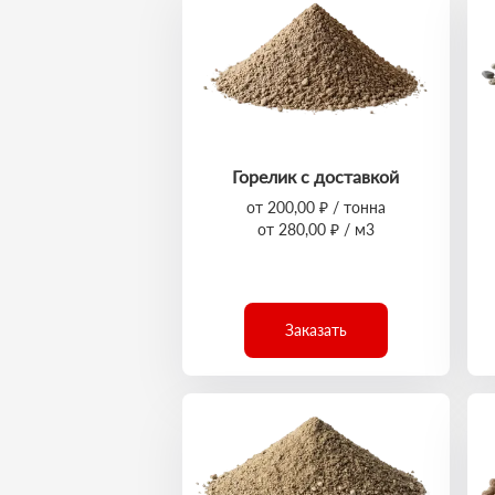
Горелик с доставкой
от 200,00 ₽ / тонна
от 280,00 ₽ / м3
Заказать