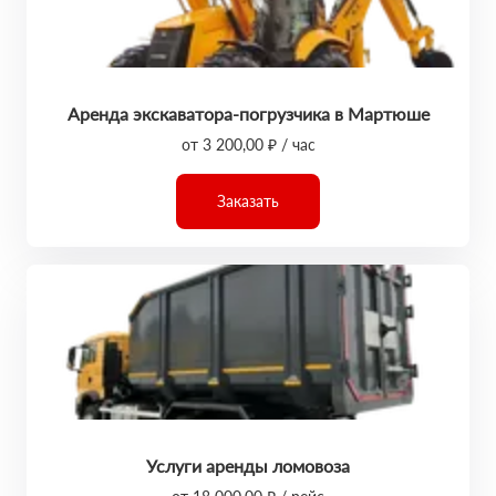
Аренда экскаватора-погрузчика в Мартюше
от 3 200,00 ₽ / час
Заказать
Услуги аренды ломовоза