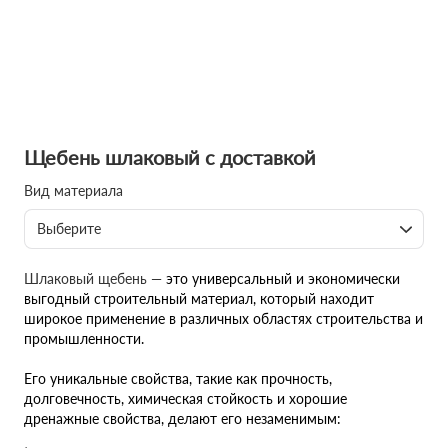
Щебень шлаковый с доставкой
Вид материала
Выберите
Шлаковый щебень —
это универсальный и экономически
выгодный строительный материал, который находит
широкое применение в различных областях строительства и
промышленности.
Его уникальные свойства, такие как прочность,
долговечность, химическая стойкость и хорошие
дренажные свойства, делают его незаменимым: