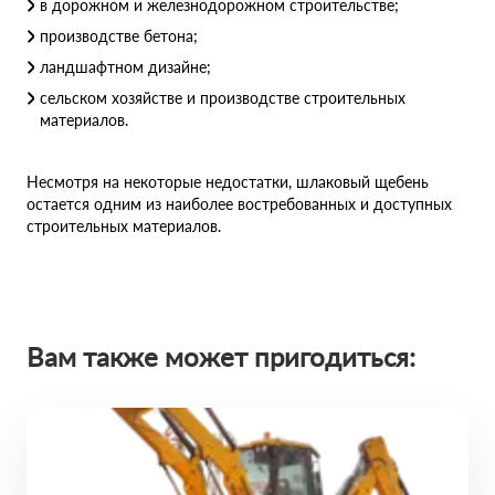
в дорожном и железнодорожном строительстве;
производстве бетона;
ландшафтном дизайне;
сельском хозяйстве и производстве строительных
материалов.
Несмотря на некоторые недостатки, шлаковый щебень
остается одним из наиболее востребованных и доступных
строительных материалов.
Вам также может пригодиться: