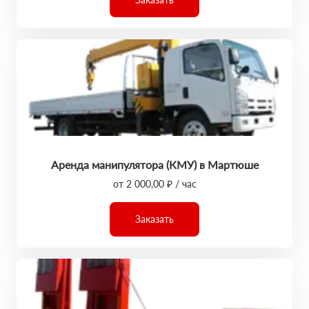
Аренда манипулятора (КМУ) в Мартюше
от 2 000,00 ₽ / час
Заказать