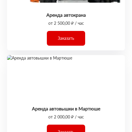
Аренда автокрана
от 2 500,00 ₽ / час
Заказать
Аренда автовышки в Мартюше
от 2 000,00 ₽ / час
Заказать