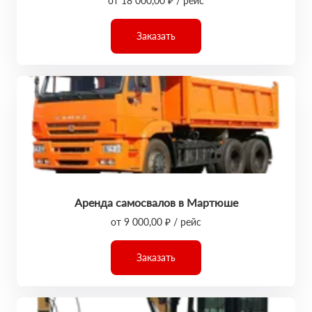
от 18 000,00 ₽ / рейс
Заказать
Аренда самосвалов в Мартюше
от 9 000,00 ₽ / рейс
Заказать