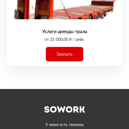
Услуги аренды трала
от 21 000,00 ₽ / рейс
Заказать
У меня есть техника