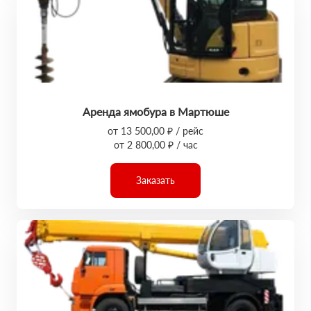
Аренда ямобура в Мартюше
от 13 500,00 ₽ / рейс
от 2 800,00 ₽ / час
Заказать