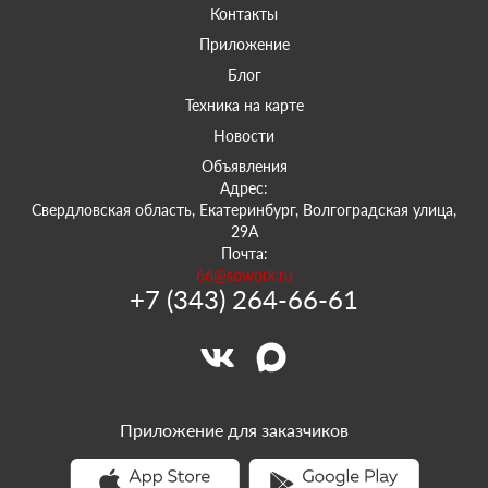
Контакты
Приложение
Блог
Техника на карте
Новости
Объявления
Адрес:
Свердловская область, Екатеринбург, Волгоградская улица,
29А
Почта:
66@sowork.ru
+7 (343) 264-66-61
Приложение для заказчиков