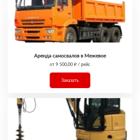
Аренда самосвалов в Межевое
от 9 500,00 ₽ / рейс
Заказать