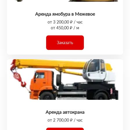
Аренда ямобура в Межевое
от 3 200,00 ₽ / час
от 450,00 ₽ / м
Заказать
Аренда автокрана
от 2 700,00 ₽ / час