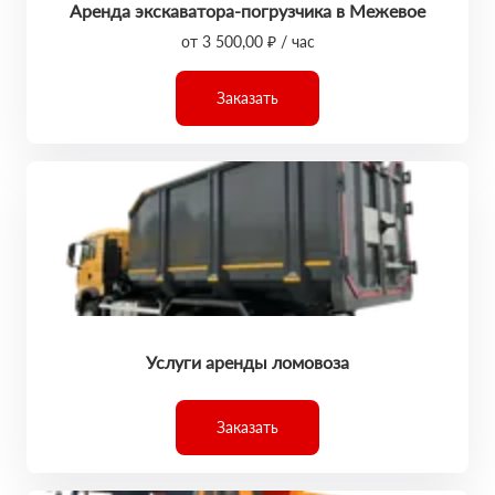
Аренда экскаватора-погрузчика в Межевое
от 3 500,00 ₽ / час
Заказать
Услуги аренды ломовоза
Заказать