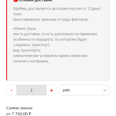
Щебень доставляется автотранспортом от 2 (двух)
тонн.
Цена перевозки зависима от ряда факторов:
объема груза;
места доставки, то есть длительности перевозки;
особенности маршрута, по которому будет
следовать транспорт;
вид транспорта;
климатические условия во время перевозки
сыпучего материала.
-
+
рейс
Сумма заказа:
от 7 760,00 ₽