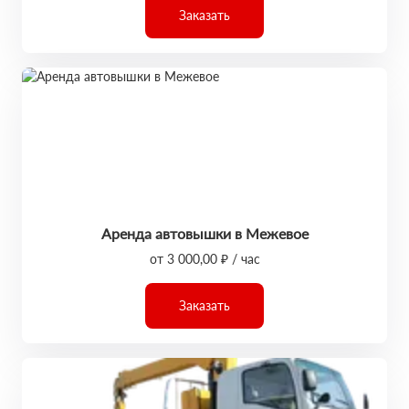
Заказать
Аренда автовышки в Межевое
от 3 000,00 ₽ / час
Заказать