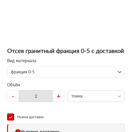
Отсев гранитный фракция 0-5 с доставкой
Вид материала
фракция 0-5
Объём
-
+
тонна
Нужна доставка
Условия доставки