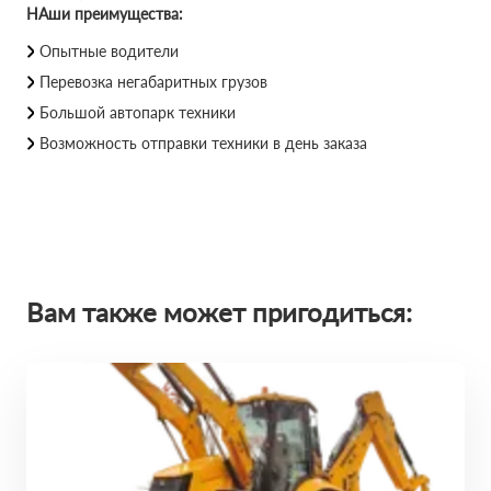
НАши преимущества:
Опытные водители
Перевозка негабаритных грузов
Большой автопарк техники
Возможность отправки техники в день заказа
Вам также может пригодиться: