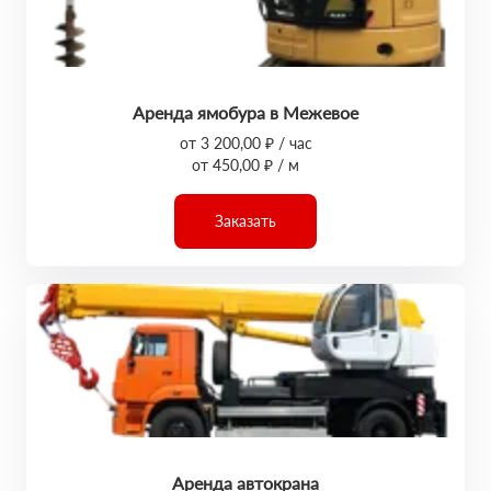
Аренда ямобура в Межевое
от 3 200,00 ₽ / час
от 450,00 ₽ / м
Заказать
Аренда автокрана