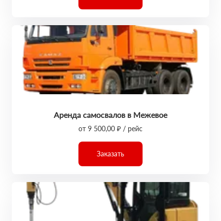
Аренда самосвалов в Межевое
от 9 500,00 ₽ / рейс
Заказать