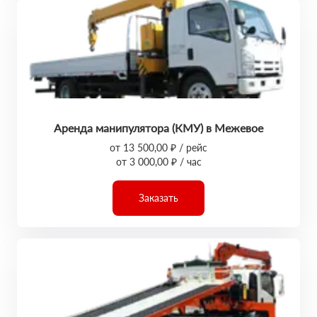
Аренда манипулятора (КМУ) в Межевое
от 13 500,00 ₽ / рейс
от 3 000,00 ₽ / час
Заказать