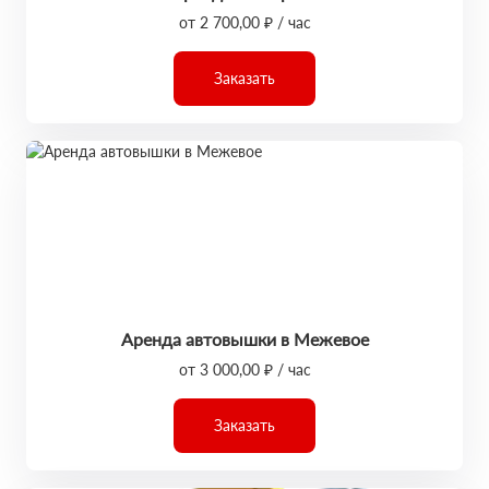
от 2 700,00 ₽ / час
Заказать
Аренда автовышки в Межевое
от 3 000,00 ₽ / час
Заказать