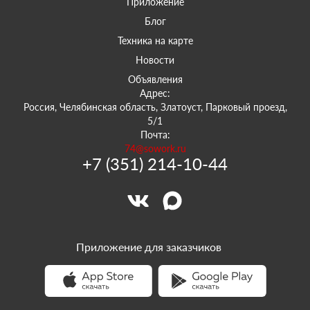
Приложение
Блог
Техника на карте
Новости
Объявления
Адрес:
Россия, Челябинская область, Златоуст, Парковый проезд,
5/1
Почта:
74@sowork.ru
+7 (351) 214-10-44
Приложение для заказчиков