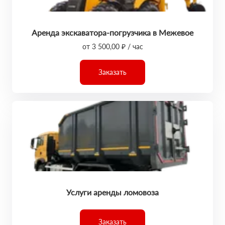
Аренда экскаватора-погрузчика в Межевое
от 3 500,00 ₽ / час
Заказать
Услуги аренды ломовоза
Заказать