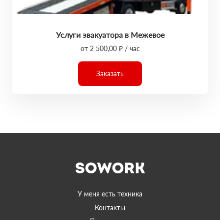
Услуги эвакуатора в Межевое
от 2 500,00 ₽ / час
Заказать
У меня есть техника
Контакты