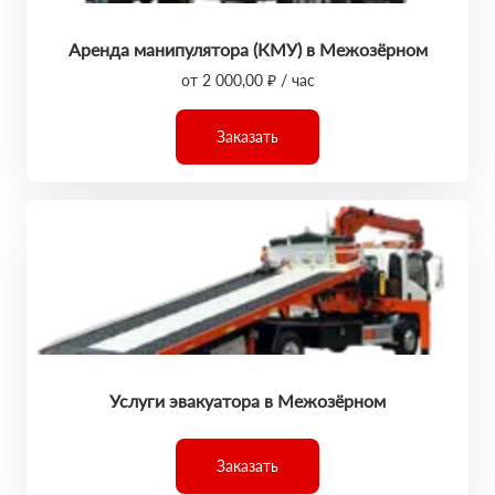
Аренда манипулятора (КМУ) в Межозёрном
от 2 000,00 ₽ / час
Заказать
Услуги эвакуатора в Межозёрном
Заказать