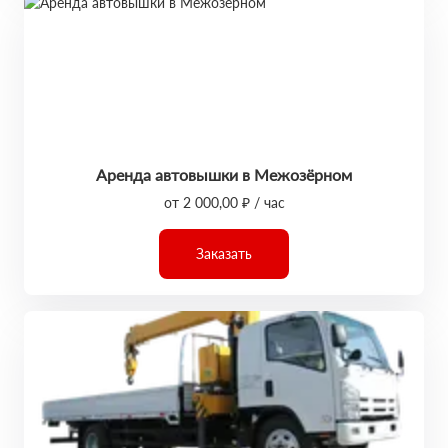
Аренда автовышки в Межозёрном
от 2 000,00 ₽ / час
Заказать