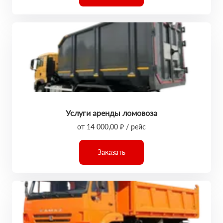
Услуги аренды ломовоза
от 14 000,00 ₽ / рейс
Заказать