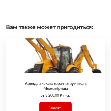
Вам также может пригодиться:
Аренда экскаватора-погрузчика в
Межозёрном
от 3 200,00 ₽ / час
Заказать