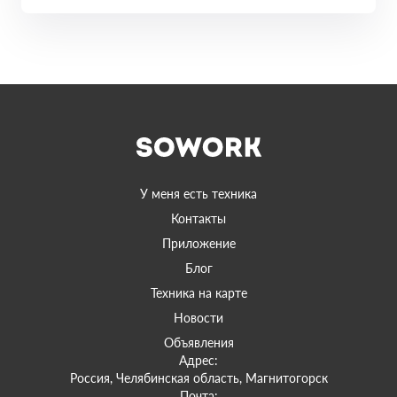
У меня есть техника
Контакты
Приложение
Блог
Техника на карте
Новости
Объявления
Адрес:
Россия, Челябинская область, Магнитогорск
Почта: