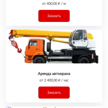
от 400,00 ₽ / м
Заказать
Аренда автокрана
от 2 400,00 ₽ / час
Заказать