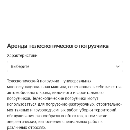
Аренда телескопического погрузчика
Характеристики
Выберите
Телескопический погрузчик – универсальная
многофункциональная машина, сочетающая в себе качества
автомобильного крана, вилочного и фронтального
погрузчиков. Телескопические погрузчики могут
использоваться для погрузочно-разгрузочных, строительно-
монтажных и грузоподъемных работ, уборки территорий,
обслуживания разнообразных объектов, в том числе
энергетических, выполнения специальных работ в
различных отраслях.