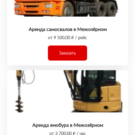
Аренда самосвалов в Межозёрном
от 9 500,00 ₽ / рейс
Заказать
Аренда ямобура в Межозёрном
от 3 700,00 ₽ / час