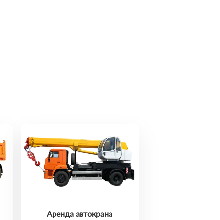
Аренда автокрана