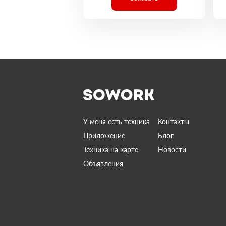
У меня есть техника
Контакты
Приложение
Блог
Техника на карте
Новости
Объявления