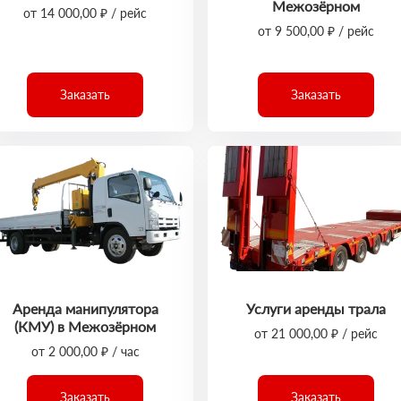
Межозёрном
от 14 000,00 ₽ / рейс
от 9 500,00 ₽ / рейс
Заказать
Заказать
Аренда манипулятора
Услуги аренды трала
(КМУ) в Межозёрном
от 21 000,00 ₽ / рейс
от 2 000,00 ₽ / час
Заказать
Заказать