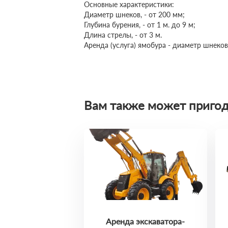
Основные характеристики:
Диаметр шнеков, - от 200 мм;
Глубина бурения, - от 1 м. до 9 м;
Длина стрелы, - от 3 м.
Аренда (услуга) ямобура - диаметр шнеко
Вам также может пригод
Аренда экскаватора-