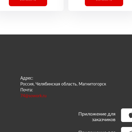
Адрес:
Россия, Челябинская область, Магнитогорск
Почта:
74@sowork.ru
Приложение для
заказчиков