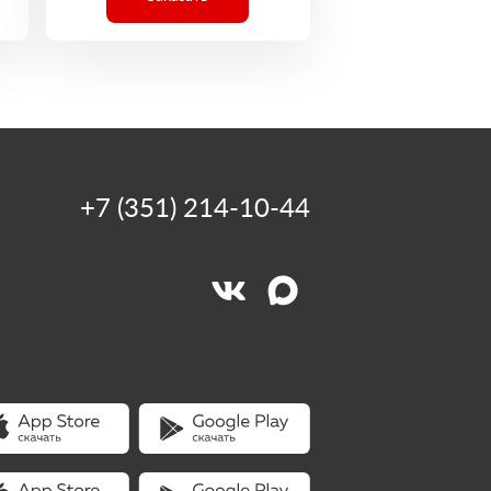
+7 (351) 214-10-44