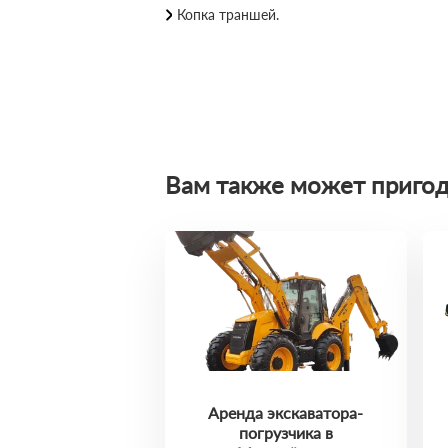
Копка траншей.
Вам также может пригод
Аренда экскаватора-
погрузчика в