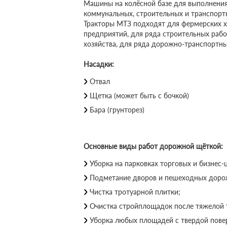
Машины на колёсной базе для выполнения
коммунальных, строительных и транспорт
Тракторы МТЗ подходят для фермерских х
предприятий, для ряда строительных рабо
хозяйства, для ряда дорожно-транспортны
Насадки:
Отвал
Щетка (может быть с бочкой)
Бара (грунторез)
Основные виды работ дорожной щёткой:
Уборка на парковках торговых и бизнес-
Подметание дворов и пешеходных доро
Чистка тротуарной плитки;
Очистка стройплощадок после тяжелой 
Уборка любых площадей с твердой пове