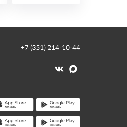
+7 (351) 214-10-44