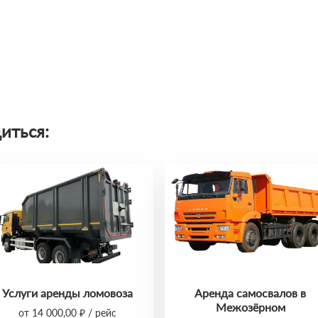
иться:
Услуги аренды ломовоза
Аренда самосвалов в
Межозёрном
от 14 000,00 ₽ / рейс