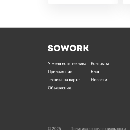
У меня есть техника
Контакты
Приложение
Блог
Техника на карте
Новости
Объявления
© 2025
Политика конфиденциальности