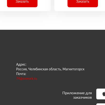
Заказать
Заказать
Адрес:
Россия, Челябинская область, Магнитогорск
Почта:
74@sowork.ru
Приложение для
заказчиков