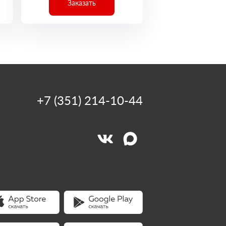
Заказать
+7 (351) 214-10-44