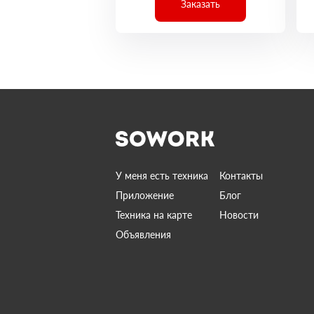
Заказать
У меня есть техника
Контакты
Приложение
Блог
Техника на карте
Новости
Объявления