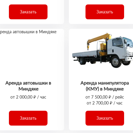
Заказать
Заказать
Аренда автовышки в
Аренда манипулятора
Миндяке
(КМУ) в Миндяке
от 2 000,00 ₽ / час
от 7 500,00 ₽ / рейс
от 2 700,00 ₽ / час
Заказать
Заказать