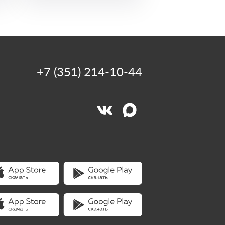
+7 (351) 214-10-44