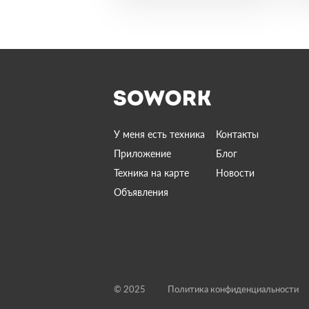
У меня есть техника
Контакты
Приложение
Блог
Техника на карте
Новости
Объявления
© 2025
Политика конфиденциальности