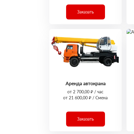
Заказать
Аренда автокрана
от 2 700,00 ₽ / час
от 21 600,00 ₽ / Смена
Заказать