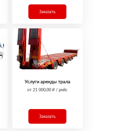
Заказать
Услуги аренды трала
от 21 000,00 ₽ / рейс
Заказать