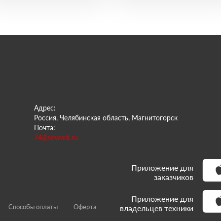
Адрес:
Россия, Челябинская область, Магнитогорск
Почта:
74@sowork.ru
Приложение для
заказчиков
Приложение для
Способы оплаты
Оферта
владельцев техники