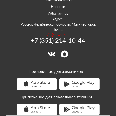
Новости
Объявления
Адрес:
Россия, Челябинская область, Магнитогорск
Почта:
74@sowork.ru
+7 (351) 214-10-44
Приложение для заказчиков
Приложение для владельцев техники