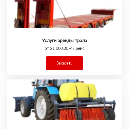
Услуги аренды трала
от 21 000,00 ₽ / рейс
Заказать