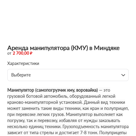
Аренда манипулятора (КМУ) в Миндяке
от
2 700,00 ₽
Характеристики
Выберите
Манипулятор (самопогрузчик кму, воровайка)
— это
грузовой ботовой автомобиль, оборудованный легкой
краново-манипуляторной установкой. Данный вид техники
может заменить такие виды техники, как кран и полуприцеп,
при перевозке легких грузов. Манипулятор выполняет как
погрузку, так и перевозку, избавляя от нужды заказывать
несколько единиц техники. Грузоподъемность манипулятора
зависит от типа стрелы и достигает 7-8 тонн. Полуприцепы