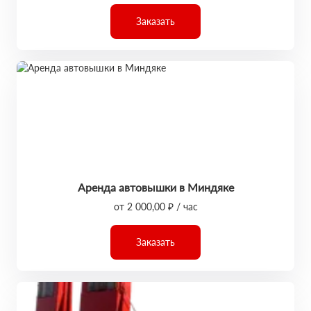
Заказать
Аренда автовышки в Миндяке
от 2 000,00 ₽ / час
Заказать