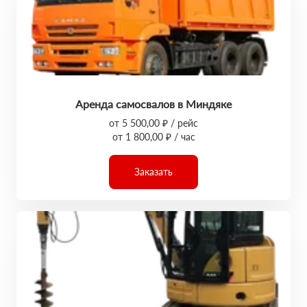
Аренда самосвалов в Миндяке
от 5 500,00 ₽ / рейс
от 1 800,00 ₽ / час
Заказать