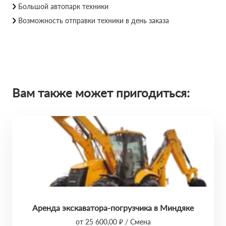
Большой автопарк техники
Возможность отправки техники в день заказа
Вам также может пригодиться:
Аренда экскаватора-погрузчика в Миндяке
от 25 600,00 ₽ / Смена