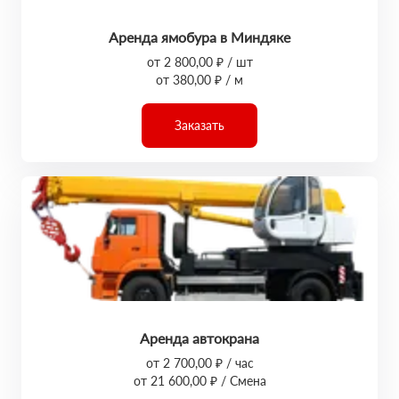
Аренда ямобура в Миндяке
от 2 800,00 ₽ / шт
от 380,00 ₽ / м
Заказать
Аренда автокрана
от 2 700,00 ₽ / час
от 21 600,00 ₽ / Смена