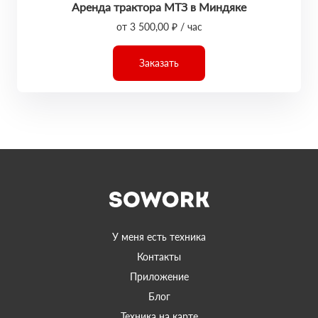
Аренда трактора МТЗ в Миндяке
от 3 500,00 ₽ / час
Заказать
У меня есть техника
Контакты
Приложение
Блог
Техника на карте