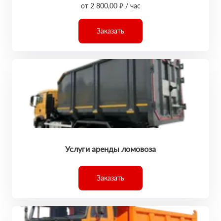
от 2 800,00 ₽ / час
Заказать
Услуги аренды ломовоза
Заказать