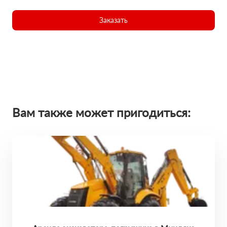
Заказать
Вам также может пригодиться: