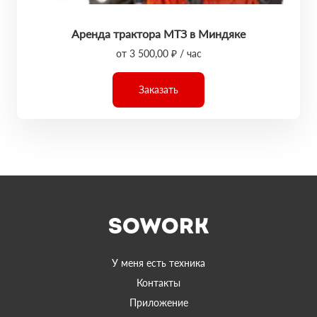
Аренда трактора МТЗ в Миндяке
от 3 500,00 ₽ / час
Заказать
У меня есть техника
Контакты
Приложение