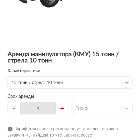
Аренда манипулятора (КМУ) 15 тонн /
стрела 10 тонн
Характеристики
15 тонн / стрела 10 тонн
Срок аренды
-
+
Тариф
Тариф для вашего региона не установлен, оставьте
заявку и мы найдем то что вас интересует