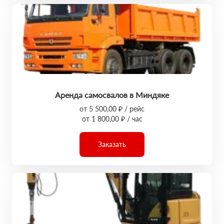
Аренда самосвалов в Миндяке
от 5 500,00 ₽ / рейс
от 1 800,00 ₽ / час
Заказать