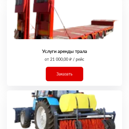
Услуги аренды трала
от 21 000,00 ₽ / рейс
Заказать