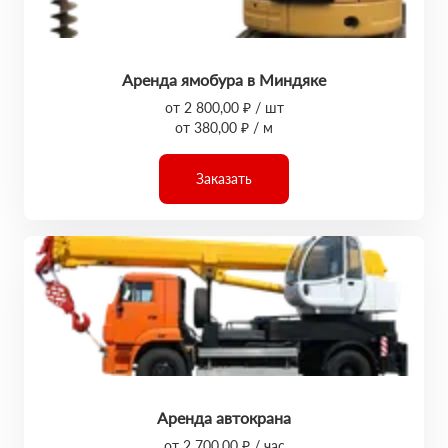
Аренда ямобура в Миндяке
от 2 800,00 ₽ / шт
от 380,00 ₽ / м
Заказать
Аренда автокрана
от 2 700,00 ₽ / час