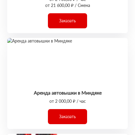
от 21 600,00 ₽ / Смена
Заказать
Аренда автовышки в Миндяке
от 2 000,00 ₽ / час
Заказать