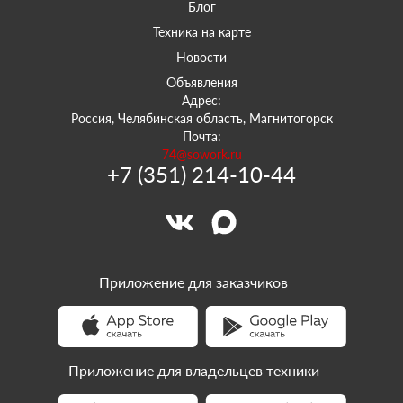
Блог
Техника на карте
Новости
Объявления
Адрес:
Россия, Челябинская область, Магнитогорск
Почта:
74@sowork.ru
+7 (351) 214-10-44
Приложение для заказчиков
Приложение для владельцев техники