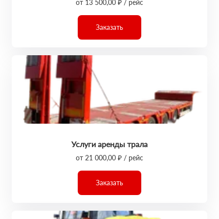
от 13 500,00 ₽ / рейс
Заказать
Услуги аренды трала
от 21 000,00 ₽ / рейс
Заказать