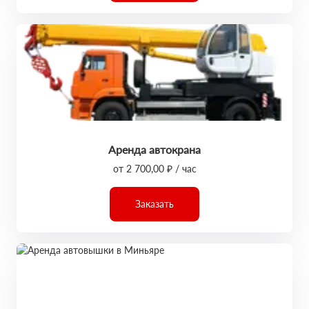
Аренда автокрана
от 2 700,00 ₽ / час
Заказать