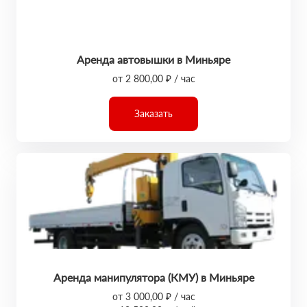
Аренда автовышки в Миньяре
от 2 800,00 ₽ / час
Заказать
Аренда манипулятора (КМУ) в Миньяре
от 3 000,00 ₽ / час