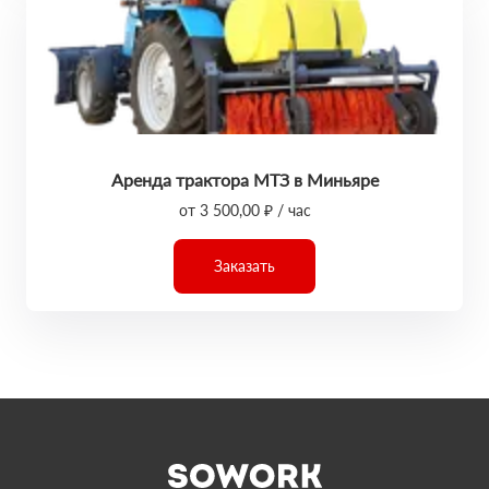
Аренда трактора МТЗ в Миньяре
от 3 500,00 ₽ / час
Заказать