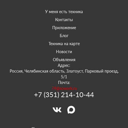
У меня есть техника
Контакты
Приложение
Блог
Техника на карте
Новости
Объявления
Адрес:
Россия, Челябинская область, Златоуст, Парковый проезд,
5/1
Почта:
74@sowork.ru
+7 (351) 214-10-44