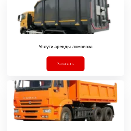
Услуги аренды ломовоза
Заказать