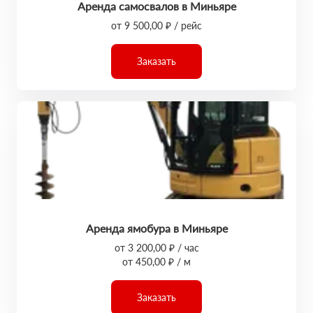
Аренда самосвалов в Миньяре
от 9 500,00 ₽ / рейс
Заказать
Аренда ямобура в Миньяре
от 3 200,00 ₽ / час
от 450,00 ₽ / м
Заказать