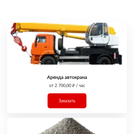
Аренда автокрана
от 2 700,00 ₽ / час
Заказать