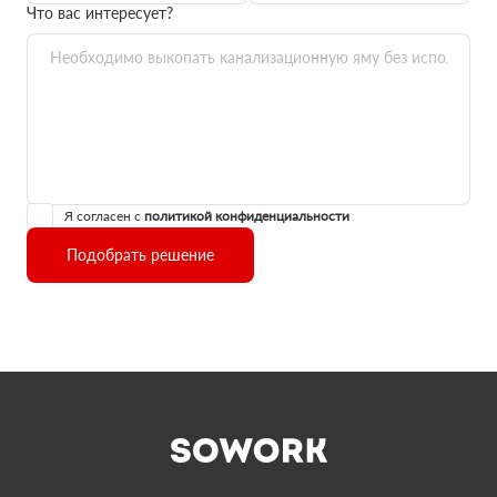
Что вас интересует?
Я согласен с
политикой конфиденциальности
Подобрать решение