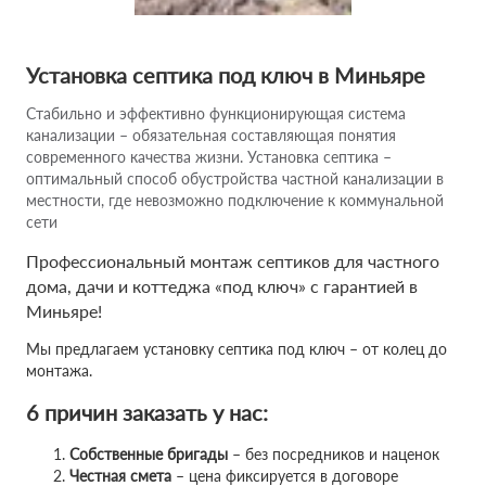
Установка септика под ключ в Миньяре
Стабильно и эффективно функционирующая система
канализации – обязательная составляющая понятия
современного качества жизни. Установка септика –
оптимальный способ обустройства частной канализации в
местности, где невозможно подключение к коммунальной
сети
Профессиональный монтаж септиков для частного
дома, дачи и коттеджа «под ключ» с гарантией в
Миньяре!
Мы предлагаем установку септика под ключ – от колец до
монтажа.
6 причин заказать у нас:
Собственные бригады
– без посредников и наценок
Честная смета
– цена фиксируется в договоре