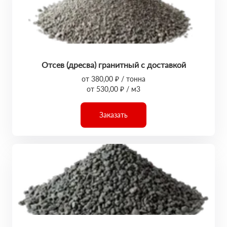
Отсев (дресва) гранитный с доставкой
от 380,00 ₽ / тонна
от 530,00 ₽ / м3
Заказать