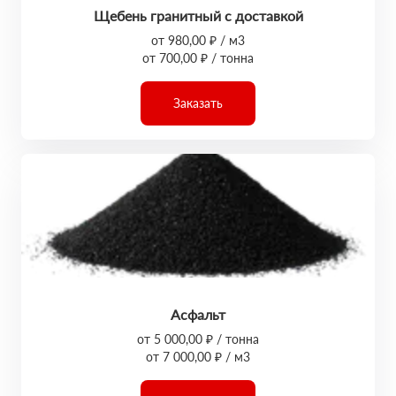
Щебень гранитный с доставкой
от 980,00 ₽ / м3
от 700,00 ₽ / тонна
Заказать
Асфальт
от 5 000,00 ₽ / тонна
от 7 000,00 ₽ / м3