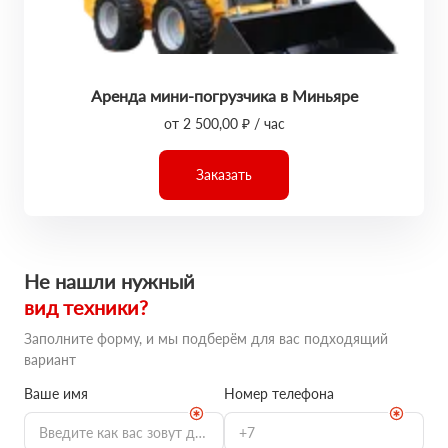
Аренда мини-погрузчика в Миньяре
от 2 500,00 ₽ / час
Заказать
Не нашли нужный
вид техники?
Заполните форму, и мы подберём для вас подходящий
вариант
Ваше имя
Номер телефона