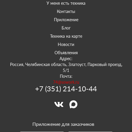
У меня есть техника
Контакты
Приложение
Блог
Техника на карте
Новости
Объявления
Адрес:
Россия, Челябинская область, Златоуст, Парковый проезд,
5/1
Почта:
74@sowork.ru
+7 (351) 214-10-44
Приложение для заказчиков