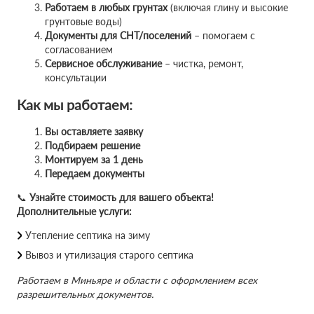
Работаем в любых грунтах
(включая глину и высокие
грунтовые воды)
Документы для СНТ/поселений
– помогаем с
согласованием
Сервисное обслуживание
– чистка, ремонт,
консультации
Как мы работаем:
Вы оставляете заявку
Подбираем решение
Монтируем за 1 день
Передаем документы
📞
Узнайте стоимость для вашего объекта!
Дополнительные услуги:
Утепление септика на зиму
Вывоз и утилизация старого септика
Работаем в Миньяре и области с оформлением всех
разрешительных документов.