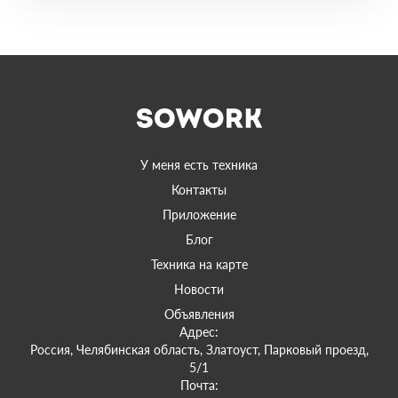
У меня есть техника
Контакты
Приложение
Блог
Техника на карте
Новости
Объявления
Адрес:
Россия, Челябинская область, Златоуст, Парковый проезд,
5/1
Почта: