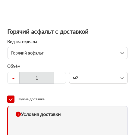
Горячий асфальт с доставкой
Вид материала
Горячий асфальт
Объём
-
+
м3
Нужна доставка
Условия доставки