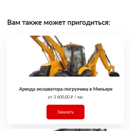
Вам также может пригодиться:
Аренда экскаватора-погрузчика в Миньяре
от 3 600,00 ₽ / час
Заказать