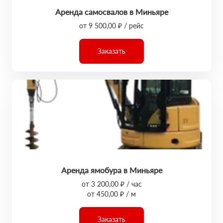
Аренда самосвалов в Миньяре
от 9 500,00 ₽ / рейс
Заказать
Аренда ямобура в Миньяре
от 3 200,00 ₽ / час
от 450,00 ₽ / м
Заказать