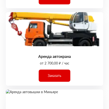
Аренда автокрана
от 2 700,00 ₽ / час
Заказать