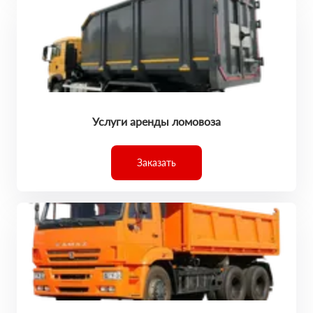
Услуги аренды ломовоза
Заказать