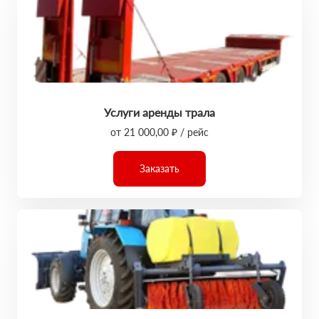
Услуги аренды трала
от 21 000,00 ₽ / рейс
Заказать