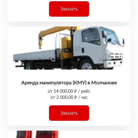
Заказать
Аренда манипулятора (КМУ) в Молчанове
от 14 000,00 ₽ / рейс
от 2 000,00 ₽ / час
Заказать