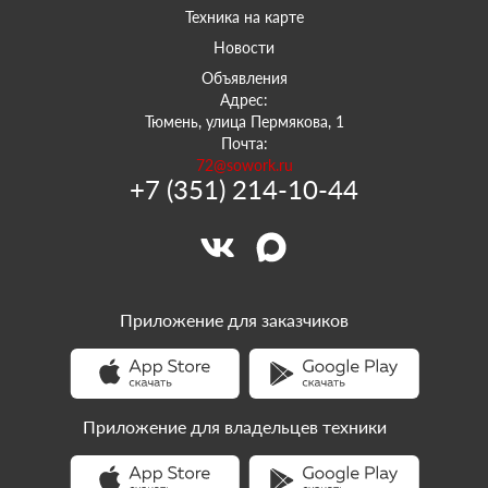
Техника на карте
Новости
Объявления
Адрес:
Тюмень, улица Пермякова, 1
Почта:
72@sowork.ru
+7 (351) 214-10-44
Приложение для заказчиков
Приложение для владельцев техники