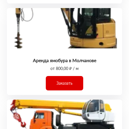
Аренда ямобура в Молчанове
от 800,00 ₽ / м
Заказать