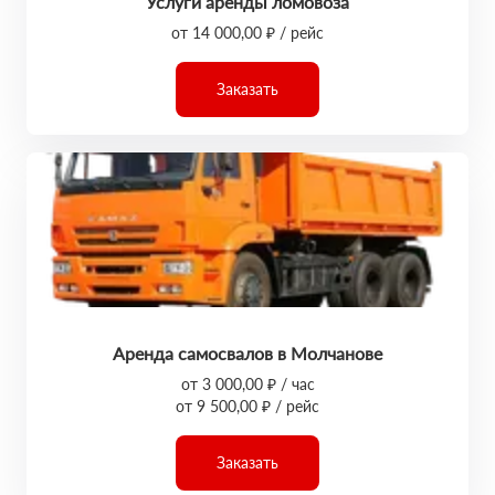
Услуги аренды ломовоза
от 14 000,00 ₽ / рейс
Заказать
Аренда самосвалов в Молчанове
от 3 000,00 ₽ / час
от 9 500,00 ₽ / рейс
Заказать