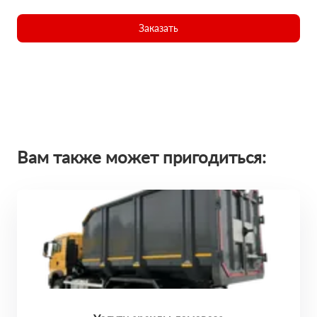
Заказать
Вам также может пригодиться: