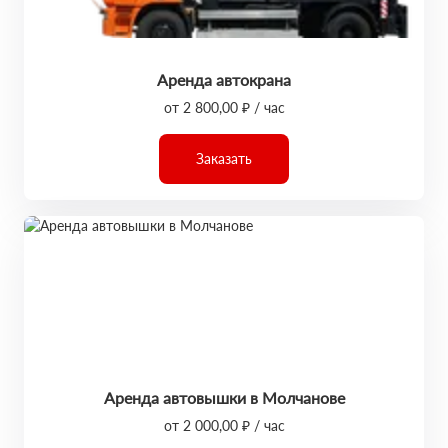
Аренда автокрана
от 2 800,00 ₽ / час
Заказать
Аренда автовышки в Молчанове
от 2 000,00 ₽ / час