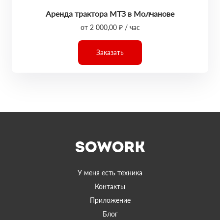
Аренда трактора МТЗ в Молчанове
от 2 000,00 ₽ / час
Заказать
У меня есть техника
Контакты
Приложение
Блог