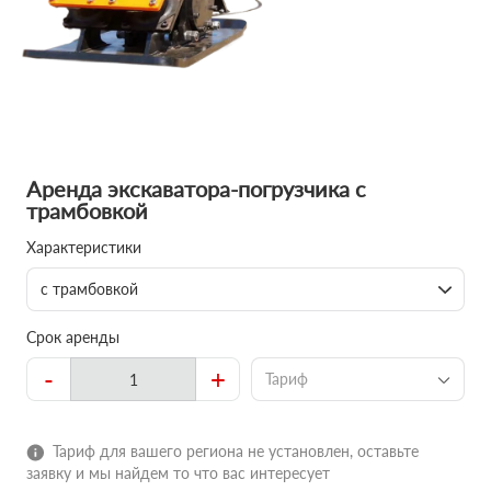
Аренда экскаватора-погрузчика с
трамбовкой
Характеристики
с трамбовкой
Срок аренды
-
+
Тариф
Тариф для вашего региона не установлен, оставьте
заявку и мы найдем то что вас интересует