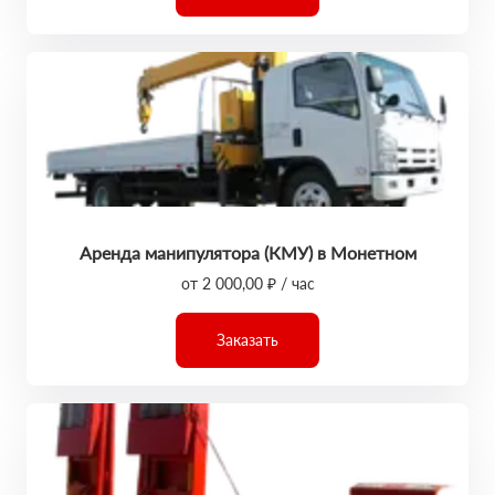
Аренда манипулятора (КМУ) в Монетном
от 2 000,00 ₽ / час
Заказать