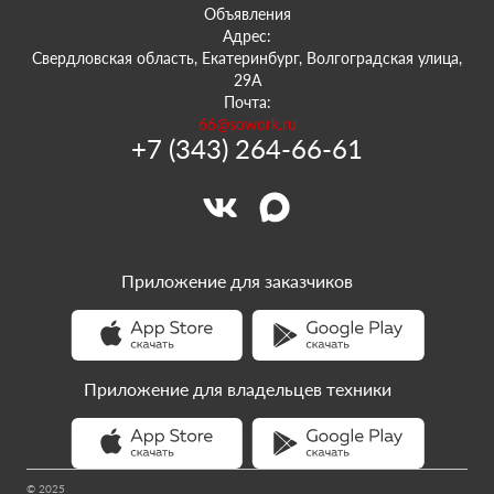
Объявления
Адрес:
Свердловская область, Екатеринбург, Волгоградская улица,
29А
Почта:
66@sowork.ru
+7 (343) 264-66-61
Приложение для заказчиков
Приложение для владельцев техники
© 2025