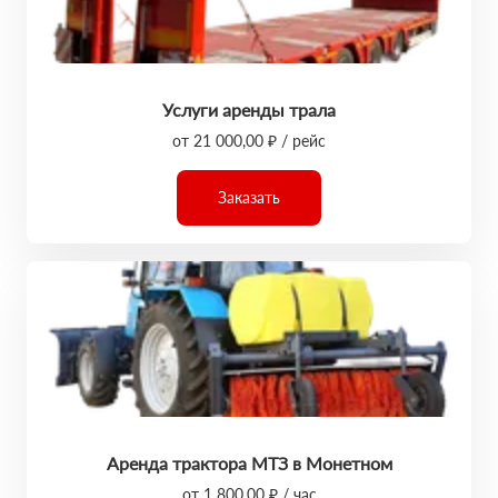
Услуги аренды трала
от 21 000,00 ₽ / рейс
Заказать
Аренда трактора МТЗ в Монетном
от 1 800,00 ₽ / час