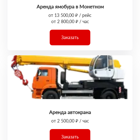
Аренда ямобура в Монетном
от 13 500,00 ₽ / рейс
от 2 800,00 ₽ / час
Заказать
Аренда автокрана
от 2 500,00 ₽ / час
Заказать