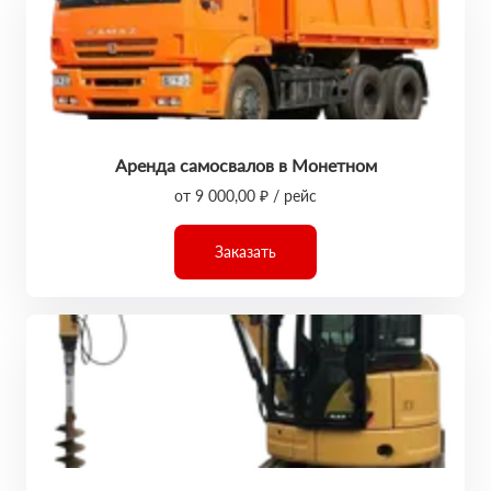
Аренда самосвалов в Монетном
от 9 000,00 ₽ / рейс
Заказать