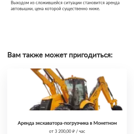
Выходом из сложившейся ситуации становится аренда
автовышки, цена которой существенно ниже.
Вам также может пригодиться:
Аренда экскаватора-погрузчика в Монетном
от 3 200,00 ₽ / час