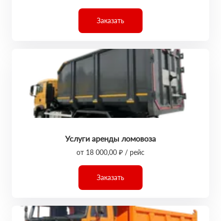
Заказать
Услуги аренды ломовоза
от 18 000,00 ₽ / рейс
Заказать