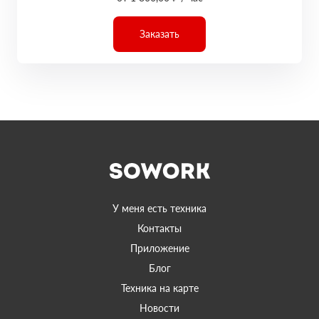
Заказать
У меня есть техника
Контакты
Приложение
Блог
Техника на карте
Новости