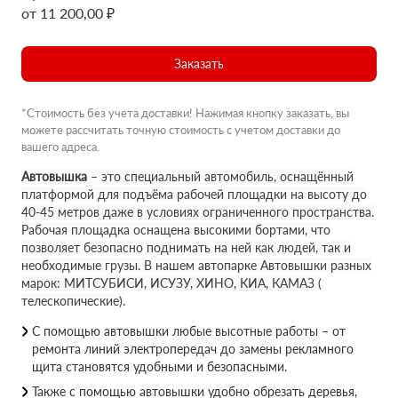
от 11 200,00 ₽
Заказать
*Стоимость без учета доставки! Нажимая кнопку заказать, вы
можете рассчитать точную стоимость с учетом доставки до
вашего адреса.
Автовышка
– это специальный автомобиль, оснащённый
платформой для подъёма рабочей площадки на высоту до
40-45 метров даже в условиях ограниченного пространства.
Рабочая площадка оснащена высокими бортами, что
позволяет безопасно поднимать на ней как людей, так и
необходимые грузы. В нашем автопарке Автовышки разных
марок: МИТСУБИСИ, ИСУЗУ, ХИНО, КИА, КАМАЗ (
телескопические).
С помощью автовышки любые высотные работы – от
ремонта линий электропередач до замены рекламного
щита становятся удобными и безопасными.
Также с помощью автовышки удобно обрезать деревья,