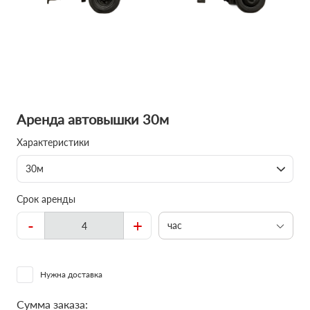
Аренда автовышки 30м
Характеристики
30м
Срок аренды
-
+
час
Нужна доставка
Сумма заказа: