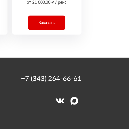
от 21 000,00 ₽ / рейс
Заказать
+7 (343) 264-66-61