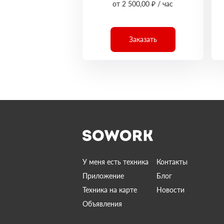
от 2 500,00 ₽ / час
Заказать
У меня есть техника
Контакты
Приложение
Блог
Техника на карте
Новости
Объявления