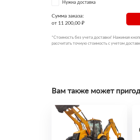
Нужна доставка
Сумма заказа:
от 11 200,00 ₽
*Стоимость без учета доставки! Нажимая кноп
рассчитать точную стоимость с учетом доставк
Вам также может пригод