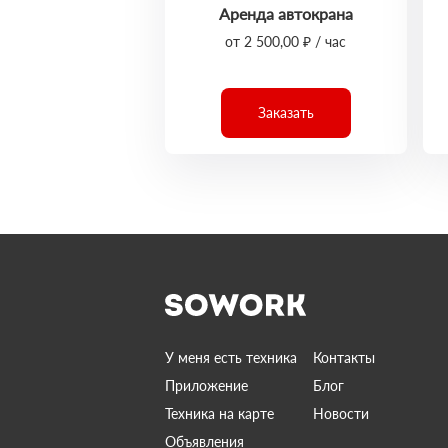
Аренда автокрана
от 2 500,00 ₽ / час
Заказать
У меня есть техника
Контакты
Приложение
Блог
Техника на карте
Новости
Объявления