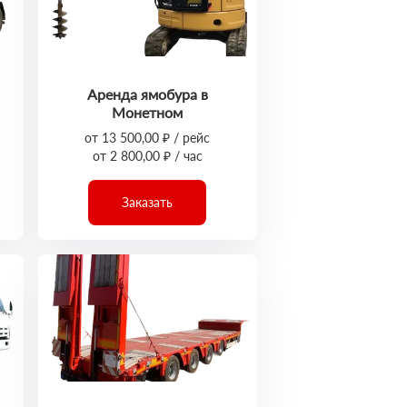
Аренда ямобура в
Монетном
от 13 500,00 ₽ / рейс
от 2 800,00 ₽ / час
Заказать