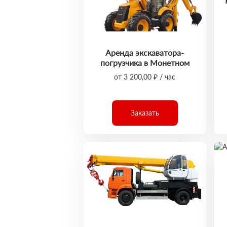
Аренда экскаватора-
погрузчика в Монетном
от 3 200,00 ₽ / час
Заказать