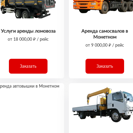
Услуги аренды ломовоза
Аренда самосвалов в
Монетном
от 18 000,00 ₽ / рейс
от 9 000,00 ₽ / рейс
Заказать
Заказать