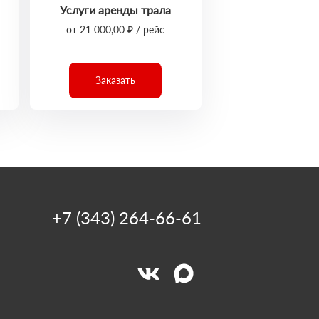
Услуги аренды трала
от 21 000,00 ₽ / рейс
Заказать
+7 (343) 264-66-61