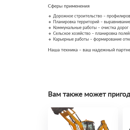
Сферы применения
🔹 Дорожное строительство – профилиров
🔹 Планировка территорий – выравнивание
🔹 Коммунальные работы – очистка дорог 
🔹 Сельское хозяйство – планировка поле
🔹 Карьерные работы – формирование отк
Наша техника – ваш надежный партнер
Вам также может пригод